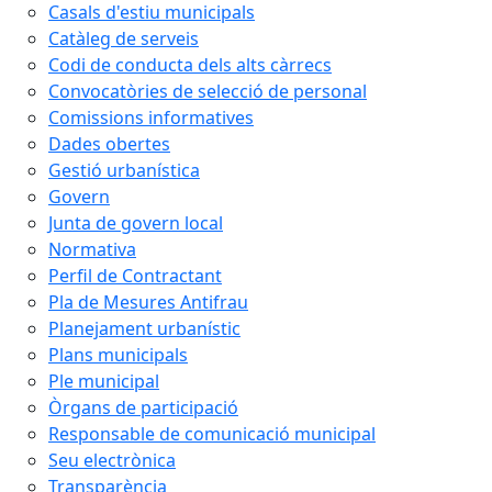
Casals d'estiu municipals
Catàleg de serveis
Codi de conducta dels alts càrrecs
Convocatòries de selecció de personal
Comissions informatives
Dades obertes
Gestió urbanística
Govern
Junta de govern local
Normativa
Perfil de Contractant
Pla de Mesures Antifrau
Planejament urbanístic
Plans municipals
Ple municipal
Òrgans de participació
Responsable de comunicació municipal
Seu electrònica
Transparència