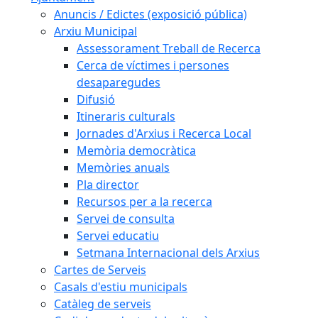
Anuncis / Edictes (exposició pública)
Arxiu Municipal
Assessorament Treball de Recerca
Cerca de víctimes i persones
desaparegudes
Difusió
Itineraris culturals
Jornades d'Arxius i Recerca Local
Memòria democràtica
Memòries anuals
Pla director
Recursos per a la recerca
Servei de consulta
Servei educatiu
Setmana Internacional dels Arxius
Cartes de Serveis
Casals d'estiu municipals
Catàleg de serveis