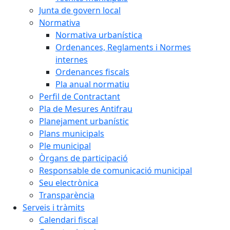
Junta de govern local
Normativa
Normativa urbanística
Ordenances, Reglaments i Normes
internes
Ordenances fiscals
Pla anual normatiu
Perfil de Contractant
Pla de Mesures Antifrau
Planejament urbanístic
Plans municipals
Ple municipal
Òrgans de participació
Responsable de comunicació municipal
Seu electrònica
Transparència
Serveis i tràmits
Calendari fiscal