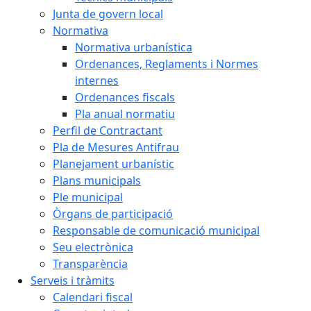
Junta de govern local
Normativa
Normativa urbanística
Ordenances, Reglaments i Normes
internes
Ordenances fiscals
Pla anual normatiu
Perfil de Contractant
Pla de Mesures Antifrau
Planejament urbanístic
Plans municipals
Ple municipal
Òrgans de participació
Responsable de comunicació municipal
Seu electrònica
Transparència
Serveis i tràmits
Calendari fiscal