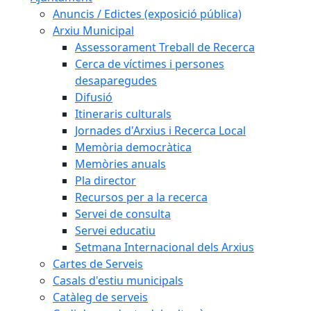
Anuncis / Edictes (exposició pública)
Arxiu Municipal
Assessorament Treball de Recerca
Cerca de víctimes i persones
desaparegudes
Difusió
Itineraris culturals
Jornades d'Arxius i Recerca Local
Memòria democràtica
Memòries anuals
Pla director
Recursos per a la recerca
Servei de consulta
Servei educatiu
Setmana Internacional dels Arxius
Cartes de Serveis
Casals d'estiu municipals
Catàleg de serveis