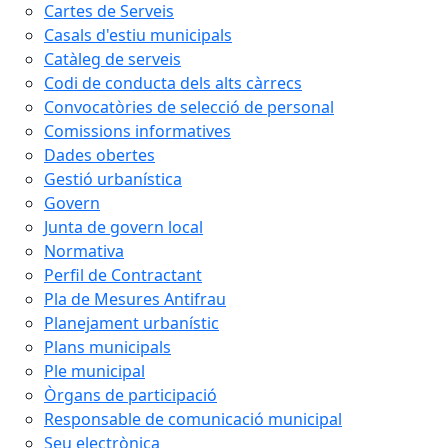
Cartes de Serveis
Casals d'estiu municipals
Catàleg de serveis
Codi de conducta dels alts càrrecs
Convocatòries de selecció de personal
Comissions informatives
Dades obertes
Gestió urbanística
Govern
Junta de govern local
Normativa
Perfil de Contractant
Pla de Mesures Antifrau
Planejament urbanístic
Plans municipals
Ple municipal
Òrgans de participació
Responsable de comunicació municipal
Seu electrònica