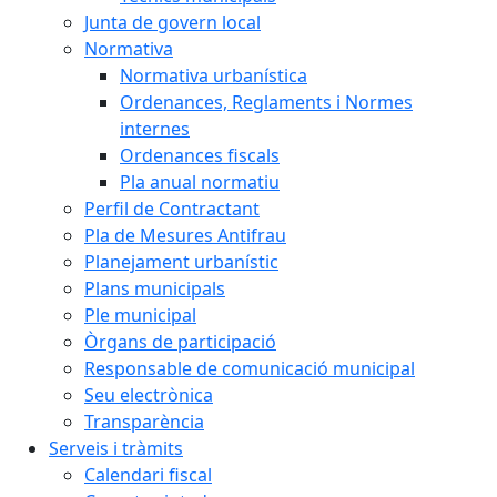
Junta de govern local
Normativa
Normativa urbanística
Ordenances, Reglaments i Normes
internes
Ordenances fiscals
Pla anual normatiu
Perfil de Contractant
Pla de Mesures Antifrau
Planejament urbanístic
Plans municipals
Ple municipal
Òrgans de participació
Responsable de comunicació municipal
Seu electrònica
Transparència
Serveis i tràmits
Calendari fiscal