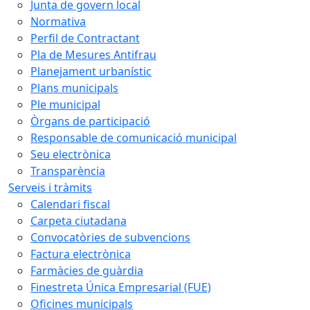
Junta de govern local
Normativa
Perfil de Contractant
Pla de Mesures Antifrau
Planejament urbanístic
Plans municipals
Ple municipal
Òrgans de participació
Responsable de comunicació municipal
Seu electrònica
Transparència
Serveis i tràmits
Calendari fiscal
Carpeta ciutadana
Convocatòries de subvencions
Factura electrònica
Farmàcies de guàrdia
Finestreta Única Empresarial (FUE)
Oficines municipals