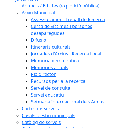
Anuncis / Edictes (exposició pública)
Arxiu Municipal
Assessorament Treball de Recerca
Cerca de víctimes i persones
desaparegudes
Difusió
Itineraris culturals
Jornades d'Arxius i Recerca Local
Memòria democràtica
Memòries anuals
Pla director
Recursos per a la recerca
Servei de consulta
Servei educatiu
Setmana Internacional dels Arxius
Cartes de Serveis
Casals d'estiu municipals
Catàleg de serveis