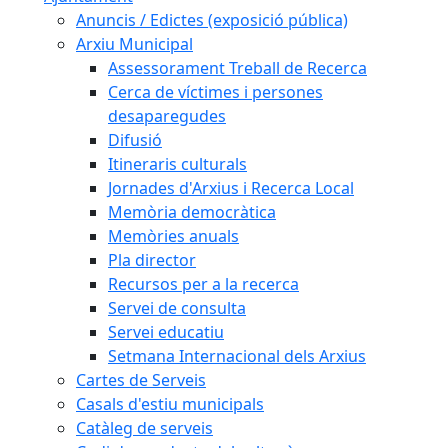
Anuncis / Edictes (exposició pública)
Arxiu Municipal
Assessorament Treball de Recerca
Cerca de víctimes i persones
desaparegudes
Difusió
Itineraris culturals
Jornades d'Arxius i Recerca Local
Memòria democràtica
Memòries anuals
Pla director
Recursos per a la recerca
Servei de consulta
Servei educatiu
Setmana Internacional dels Arxius
Cartes de Serveis
Casals d'estiu municipals
Catàleg de serveis