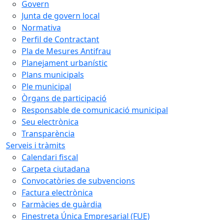
Govern
Junta de govern local
Normativa
Perfil de Contractant
Pla de Mesures Antifrau
Planejament urbanístic
Plans municipals
Ple municipal
Òrgans de participació
Responsable de comunicació municipal
Seu electrònica
Transparència
Serveis i tràmits
Calendari fiscal
Carpeta ciutadana
Convocatòries de subvencions
Factura electrònica
Farmàcies de guàrdia
Finestreta Única Empresarial (FUE)