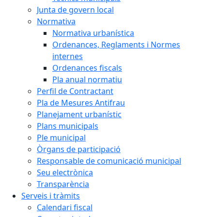
Junta de govern local
Normativa
Normativa urbanística
Ordenances, Reglaments i Normes
internes
Ordenances fiscals
Pla anual normatiu
Perfil de Contractant
Pla de Mesures Antifrau
Planejament urbanístic
Plans municipals
Ple municipal
Òrgans de participació
Responsable de comunicació municipal
Seu electrònica
Transparència
Serveis i tràmits
Calendari fiscal