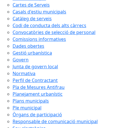
Cartes de Serveis
Casals d'estiu municipals
Catàleg de serveis
Codi de conducta dels alts càrrecs
Convocatòries de selecció de personal
Comissions informatives
Dades obertes
Gestió urbanística
Govern
Junta de govern local
Normativa
Perfil de Contractant
Pla de Mesures Antifrau
Planejament urbanístic
Plans municipals
Ple municipal
Òrgans de participació
Responsable de comunicació municipal