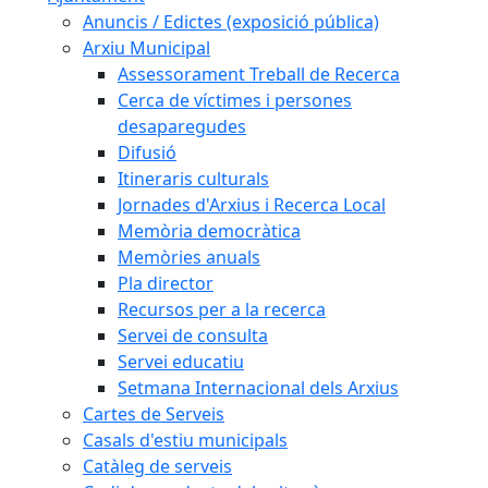
Anuncis / Edictes (exposició pública)
Arxiu Municipal
Assessorament Treball de Recerca
Cerca de víctimes i persones
desaparegudes
Difusió
Itineraris culturals
Jornades d'Arxius i Recerca Local
Memòria democràtica
Memòries anuals
Pla director
Recursos per a la recerca
Servei de consulta
Servei educatiu
Setmana Internacional dels Arxius
Cartes de Serveis
Casals d'estiu municipals
Catàleg de serveis