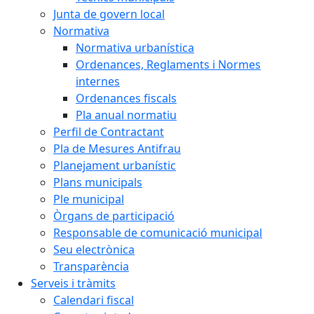
Junta de govern local
Normativa
Normativa urbanística
Ordenances, Reglaments i Normes
internes
Ordenances fiscals
Pla anual normatiu
Perfil de Contractant
Pla de Mesures Antifrau
Planejament urbanístic
Plans municipals
Ple municipal
Òrgans de participació
Responsable de comunicació municipal
Seu electrònica
Transparència
Serveis i tràmits
Calendari fiscal