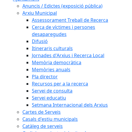
Anuncis / Edictes (exposició pública)
Arxiu Municipal
Assessorament Treball de Recerca
Cerca de víctimes i persones
desaparegudes
Difusió
Itineraris culturals
Jornades d'Arxius i Recerca Local
Memòria democràtica
Memòries anuals
Pla director
Recursos per a la recerca
Servei de consulta
Servei educatiu
Setmana Internacional dels Arxius
Cartes de Serveis
Casals d'estiu municipals
Catàleg de serveis