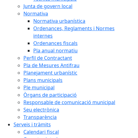
Junta de govern local
Normativa
Normativa urbanística
Ordenances, Reglaments i Normes
internes
Ordenances fiscals
Pla anual normatiu
Perfil de Contractant
Pla de Mesures Antifrau
Planejament urbanístic
Plans municipals
Ple municipal
Òrgans de participació
Responsable de comunicació municipal
Seu electrònica
Transparència
Serveis i tràmits
Calendari fiscal