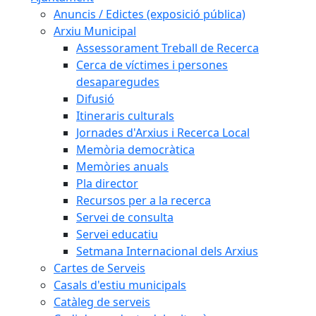
Anuncis / Edictes (exposició pública)
Arxiu Municipal
Assessorament Treball de Recerca
Cerca de víctimes i persones
desaparegudes
Difusió
Itineraris culturals
Jornades d'Arxius i Recerca Local
Memòria democràtica
Memòries anuals
Pla director
Recursos per a la recerca
Servei de consulta
Servei educatiu
Setmana Internacional dels Arxius
Cartes de Serveis
Casals d'estiu municipals
Catàleg de serveis