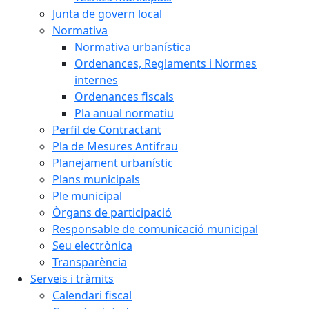
Junta de govern local
Normativa
Normativa urbanística
Ordenances, Reglaments i Normes
internes
Ordenances fiscals
Pla anual normatiu
Perfil de Contractant
Pla de Mesures Antifrau
Planejament urbanístic
Plans municipals
Ple municipal
Òrgans de participació
Responsable de comunicació municipal
Seu electrònica
Transparència
Serveis i tràmits
Calendari fiscal