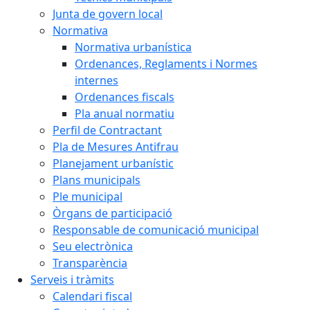
Junta de govern local
Normativa
Normativa urbanística
Ordenances, Reglaments i Normes
internes
Ordenances fiscals
Pla anual normatiu
Perfil de Contractant
Pla de Mesures Antifrau
Planejament urbanístic
Plans municipals
Ple municipal
Òrgans de participació
Responsable de comunicació municipal
Seu electrònica
Transparència
Serveis i tràmits
Calendari fiscal