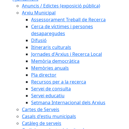
Anuncis / Edictes (exposició pública)
Arxiu Municipal
Assessorament Treball de Recerca
Cerca de víctimes i persones
desaparegudes
Difusió
Itineraris culturals
Jornades d'Arxius i Recerca Local
Memòria democràtica
Memòries anuals
Pla director
Recursos per a la recerca
Servei de consulta
Servei educatiu
Setmana Internacional dels Arxius
Cartes de Serveis
Casals d'estiu municipals
Catàleg de serveis