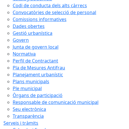
Codi de conducta dels alts càrrecs
Convocatòries de selecció de personal
Comissions informatives
Dades obertes
Gestió urbanística
Govern
Junta de govern local
Normativa
Perfil de Contractant
Pla de Mesures Antifrau
Planejament urbanístic
Plans municipals
Ple municipal
Òrgans de participació
Responsable de comunicació municipal
Seu electrònica
Transparència
Serveis i tràmits