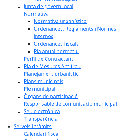
Junta de govern local
Normativa
Normativa urbanística
Ordenances, Reglaments i Normes
internes
Ordenances fiscals
Pla anual normatiu
Perfil de Contractant
Pla de Mesures Antifrau
Planejament urbanístic
Plans municipals
Ple municipal
Òrgans de participació
Responsable de comunicació municipal
Seu electrònica
Transparència
Serveis i tràmits
Calendari fiscal