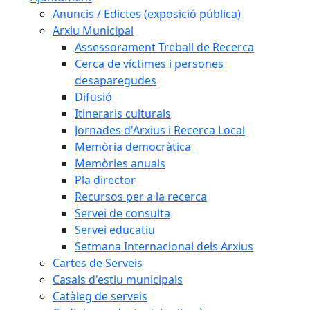
Anuncis / Edictes (exposició pública)
Arxiu Municipal
Assessorament Treball de Recerca
Cerca de víctimes i persones
desaparegudes
Difusió
Itineraris culturals
Jornades d'Arxius i Recerca Local
Memòria democràtica
Memòries anuals
Pla director
Recursos per a la recerca
Servei de consulta
Servei educatiu
Setmana Internacional dels Arxius
Cartes de Serveis
Casals d'estiu municipals
Catàleg de serveis