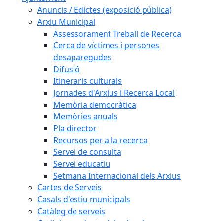
Anuncis / Edictes (exposició pública)
Arxiu Municipal
Assessorament Treball de Recerca
Cerca de víctimes i persones
desaparegudes
Difusió
Itineraris culturals
Jornades d'Arxius i Recerca Local
Memòria democràtica
Memòries anuals
Pla director
Recursos per a la recerca
Servei de consulta
Servei educatiu
Setmana Internacional dels Arxius
Cartes de Serveis
Casals d'estiu municipals
Catàleg de serveis