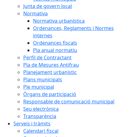
Junta de govern local
Normativa
Normativa urbanística
Ordenances, Reglaments i Normes
internes
Ordenances fiscals
Pla anual normatiu
Perfil de Contractant
Pla de Mesures Antifrau
Planejament urbanístic
Plans municipals
Ple municipal
Òrgans de participació
Responsable de comunicació municipal
Seu electrònica
Transparència
Serveis i tràmits
Calendari fiscal