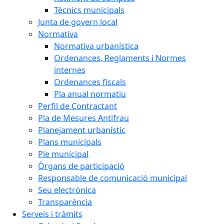
Tècnics municipals
Junta de govern local
Normativa
Normativa urbanística
Ordenances, Reglaments i Normes
internes
Ordenances fiscals
Pla anual normatiu
Perfil de Contractant
Pla de Mesures Antifrau
Planejament urbanístic
Plans municipals
Ple municipal
Òrgans de participació
Responsable de comunicació municipal
Seu electrònica
Transparència
Serveis i tràmits