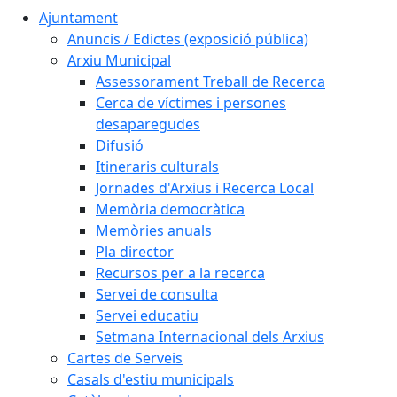
Ajuntament
Anuncis / Edictes (exposició pública)
Arxiu Municipal
Assessorament Treball de Recerca
Cerca de víctimes i persones
desaparegudes
Difusió
Itineraris culturals
Jornades d'Arxius i Recerca Local
Memòria democràtica
Memòries anuals
Pla director
Recursos per a la recerca
Servei de consulta
Servei educatiu
Setmana Internacional dels Arxius
Cartes de Serveis
Casals d'estiu municipals