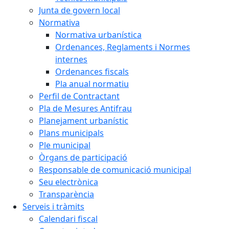
Junta de govern local
Normativa
Normativa urbanística
Ordenances, Reglaments i Normes
internes
Ordenances fiscals
Pla anual normatiu
Perfil de Contractant
Pla de Mesures Antifrau
Planejament urbanístic
Plans municipals
Ple municipal
Òrgans de participació
Responsable de comunicació municipal
Seu electrònica
Transparència
Serveis i tràmits
Calendari fiscal