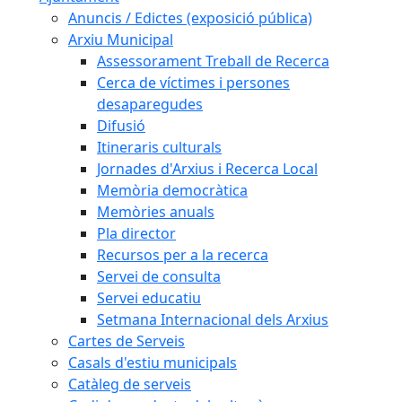
Anuncis / Edictes (exposició pública)
Arxiu Municipal
Assessorament Treball de Recerca
Cerca de víctimes i persones
desaparegudes
Difusió
Itineraris culturals
Jornades d'Arxius i Recerca Local
Memòria democràtica
Memòries anuals
Pla director
Recursos per a la recerca
Servei de consulta
Servei educatiu
Setmana Internacional dels Arxius
Cartes de Serveis
Casals d'estiu municipals
Catàleg de serveis