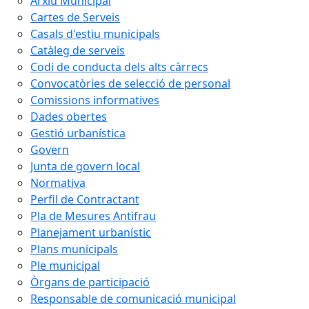
Arxiu Municipal
Cartes de Serveis
Casals d'estiu municipals
Catàleg de serveis
Codi de conducta dels alts càrrecs
Convocatòries de selecció de personal
Comissions informatives
Dades obertes
Gestió urbanística
Govern
Junta de govern local
Normativa
Perfil de Contractant
Pla de Mesures Antifrau
Planejament urbanístic
Plans municipals
Ple municipal
Òrgans de participació
Responsable de comunicació municipal