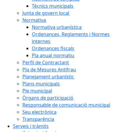
Tècnics municipals
Junta de govern local
Normativa
Normativa urbanística
Ordenances, Reglaments i Normes
internes
Ordenances fiscals
Pla anual normatiu
Perfil de Contractant
Pla de Mesures Antifrau
Planejament urbanístic
Plans municipals
Ple municipal
Òrgans de participació
Responsable de comunicació municipal
Seu electrònica
Transparència
Serveis i tràmits