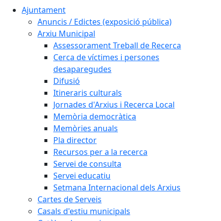
Ajuntament
Anuncis / Edictes (exposició pública)
Arxiu Municipal
Assessorament Treball de Recerca
Cerca de víctimes i persones
desaparegudes
Difusió
Itineraris culturals
Jornades d'Arxius i Recerca Local
Memòria democràtica
Memòries anuals
Pla director
Recursos per a la recerca
Servei de consulta
Servei educatiu
Setmana Internacional dels Arxius
Cartes de Serveis
Casals d'estiu municipals