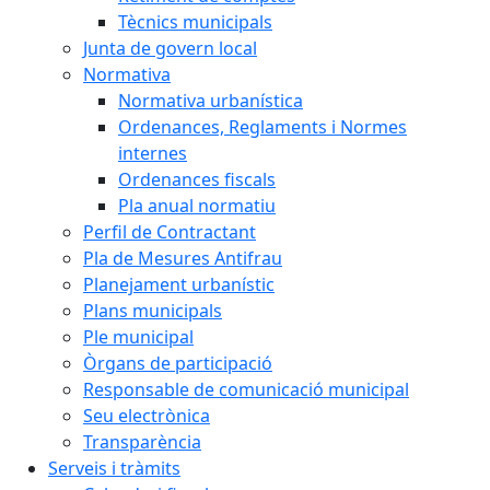
Tècnics municipals
Junta de govern local
Normativa
Normativa urbanística
Ordenances, Reglaments i Normes
internes
Ordenances fiscals
Pla anual normatiu
Perfil de Contractant
Pla de Mesures Antifrau
Planejament urbanístic
Plans municipals
Ple municipal
Òrgans de participació
Responsable de comunicació municipal
Seu electrònica
Transparència
Serveis i tràmits