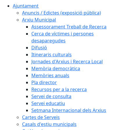
Ajuntament
Anuncis / Edictes (exposició pública)
Arxiu Municipal
Assessorament Treball de Recerca
Cerca de víctimes i persones
desaparegudes
Difusió
Itineraris culturals
Jornades d'Arxius i Recerca Local
Memòria democràtica
Memòries anuals
Pla director
Recursos per a la recerca
Servei de consulta
Servei educatiu
Setmana Internacional dels Arxius
Cartes de Serveis
Casals d'estiu municipals