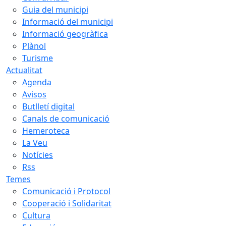
Guia del municipi
Informació del municipi
Informació geogràfica
Plànol
Turisme
Actualitat
Agenda
Avisos
Butlletí digital
Canals de comunicació
Hemeroteca
La Veu
Notícies
Rss
Temes
Comunicació i Protocol
Cooperació i Solidaritat
Cultura