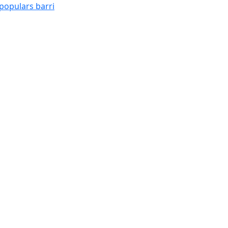
 populars barri