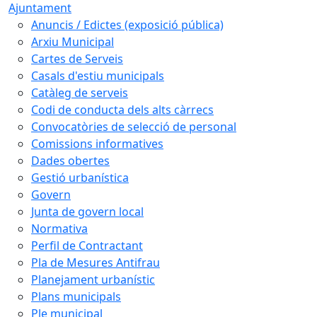
Ajuntament
Anuncis / Edictes (exposició pública)
Arxiu Municipal
Cartes de Serveis
Casals d'estiu municipals
Catàleg de serveis
Codi de conducta dels alts càrrecs
Convocatòries de selecció de personal
Comissions informatives
Dades obertes
Gestió urbanística
Govern
Junta de govern local
Normativa
Perfil de Contractant
Pla de Mesures Antifrau
Planejament urbanístic
Plans municipals
Ple municipal