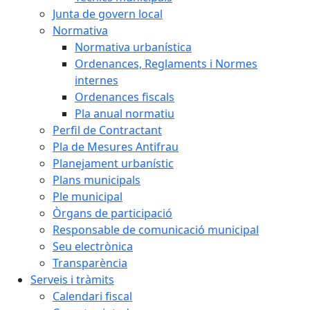
Junta de govern local
Normativa
Normativa urbanística
Ordenances, Reglaments i Normes
internes
Ordenances fiscals
Pla anual normatiu
Perfil de Contractant
Pla de Mesures Antifrau
Planejament urbanístic
Plans municipals
Ple municipal
Òrgans de participació
Responsable de comunicació municipal
Seu electrònica
Transparència
Serveis i tràmits
Calendari fiscal