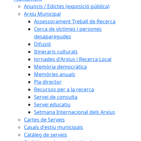
Anuncis / Edictes (exposició pública)
Arxiu Municipal
Assessorament Treball de Recerca
Cerca de víctimes i persones
desaparegudes
Difusió
Itineraris culturals
Jornades d'Arxius i Recerca Local
Memòria democràtica
Memòries anuals
Pla director
Recursos per a la recerca
Servei de consulta
Servei educatiu
Setmana Internacional dels Arxius
Cartes de Serveis
Casals d'estiu municipals
Catàleg de serveis