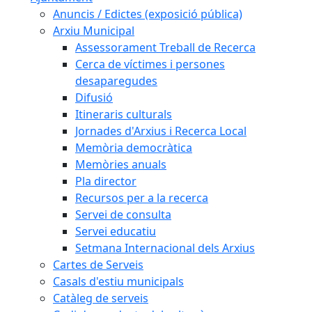
Anuncis / Edictes (exposició pública)
Arxiu Municipal
Assessorament Treball de Recerca
Cerca de víctimes i persones
desaparegudes
Difusió
Itineraris culturals
Jornades d'Arxius i Recerca Local
Memòria democràtica
Memòries anuals
Pla director
Recursos per a la recerca
Servei de consulta
Servei educatiu
Setmana Internacional dels Arxius
Cartes de Serveis
Casals d'estiu municipals
Catàleg de serveis