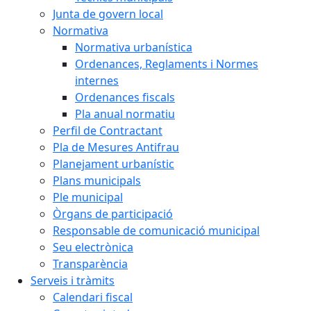
Junta de govern local
Normativa
Normativa urbanística
Ordenances, Reglaments i Normes
internes
Ordenances fiscals
Pla anual normatiu
Perfil de Contractant
Pla de Mesures Antifrau
Planejament urbanístic
Plans municipals
Ple municipal
Òrgans de participació
Responsable de comunicació municipal
Seu electrònica
Transparència
Serveis i tràmits
Calendari fiscal