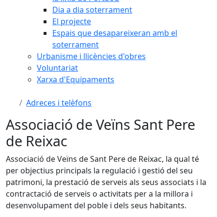
Dia a dia soterrament
El projecte
Espais que desapareixeran amb el
soterrament
Urbanisme i llicències d'obres
Voluntariat
Xarxa d'Equipaments
Adreces i telèfons
Associació de Veïns Sant Pere
de Reixac
Associació de Veïns de Sant Pere de Reixac, la qual té
per objectius principals la regulació i gestió del seu
patrimoni, la prestació de serveis als seus associats i la
contractació de serveis o activitats per a la millora i
desenvolupament del poble i dels seus habitants.