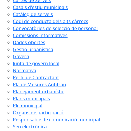
Cartes de Serveis
Casals d'estiu municipals
Catàleg de serveis
Codi de conducta dels alts càrrecs
Convocatòries de selecció de personal
Comissions informatives
Dades obertes
Gestió urbanística
Govern
Junta de govern local
Normativa
Perfil de Contractant
Pla de Mesures Antifrau
Planejament urbanístic
Plans municipals
Ple municipal
Òrgans de participació
Responsable de comunicació municipal
Seu electrònica