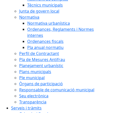
Tècnics municipals
Junta de govern local
Normativa
Normativa urbanística
Ordenances, Reglaments i Normes
internes
Ordenances fiscals
Pla anual normatiu
Perfil de Contractant
Pla de Mesures Antifrau
Planejament urbanístic
Plans municipals
Ple municipal
Òrgans de participació
Responsable de comunicació municipal
Seu electrònica
Transparència
Serveis i tràmits