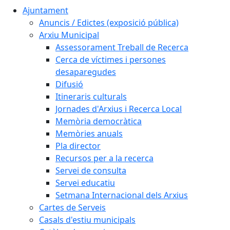
Ajuntament
Anuncis / Edictes (exposició pública)
Arxiu Municipal
Assessorament Treball de Recerca
Cerca de víctimes i persones
desaparegudes
Difusió
Itineraris culturals
Jornades d'Arxius i Recerca Local
Memòria democràtica
Memòries anuals
Pla director
Recursos per a la recerca
Servei de consulta
Servei educatiu
Setmana Internacional dels Arxius
Cartes de Serveis
Casals d'estiu municipals