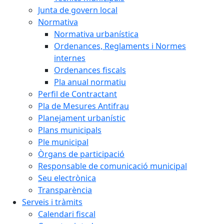
Junta de govern local
Normativa
Normativa urbanística
Ordenances, Reglaments i Normes
internes
Ordenances fiscals
Pla anual normatiu
Perfil de Contractant
Pla de Mesures Antifrau
Planejament urbanístic
Plans municipals
Ple municipal
Òrgans de participació
Responsable de comunicació municipal
Seu electrònica
Transparència
Serveis i tràmits
Calendari fiscal