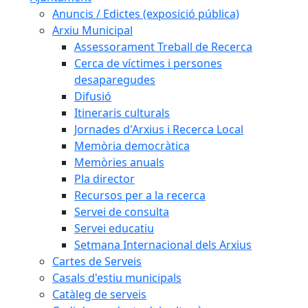
Anuncis / Edictes (exposició pública)
Arxiu Municipal
Assessorament Treball de Recerca
Cerca de víctimes i persones
desaparegudes
Difusió
Itineraris culturals
Jornades d'Arxius i Recerca Local
Memòria democràtica
Memòries anuals
Pla director
Recursos per a la recerca
Servei de consulta
Servei educatiu
Setmana Internacional dels Arxius
Cartes de Serveis
Casals d'estiu municipals
Catàleg de serveis