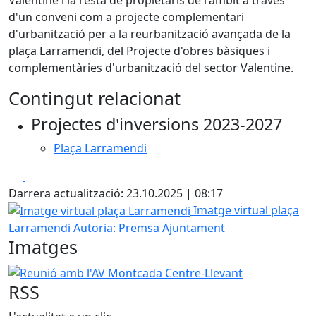
d'un conveni com a projecte complementari
d'urbanització per a la reurbanització avançada de la
plaça Larramendi, del Projecte d'obres bàsiques i
complementàries d'urbanització del sector Valentine.
Contingut relacionat
Projectes d'inversions 2023-2027
Plaça Larramendi
Facebook
X
Darrera actualització: 23.10.2025 | 08:17
Imatge virtual plaça Larramendi
Imatge virtual plaça
Larramendi
Autoria: Premsa Ajuntament
Imatges
Reunió amb l'AV Montcada Centre-Llevant
RSS