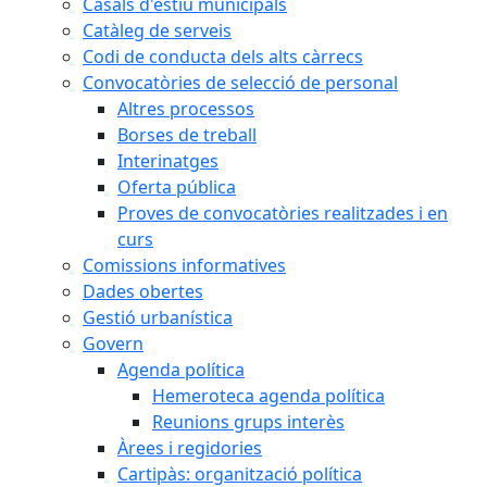
Casals d'estiu municipals
Catàleg de serveis
Codi de conducta dels alts càrrecs
Convocatòries de selecció de personal
Altres processos
Borses de treball
Interinatges
Oferta pública
Proves de convocatòries realitzades i en
curs
Comissions informatives
Dades obertes
Gestió urbanística
Govern
Agenda política
Hemeroteca agenda política
Reunions grups interès
Àrees i regidories
Cartipàs: organització política