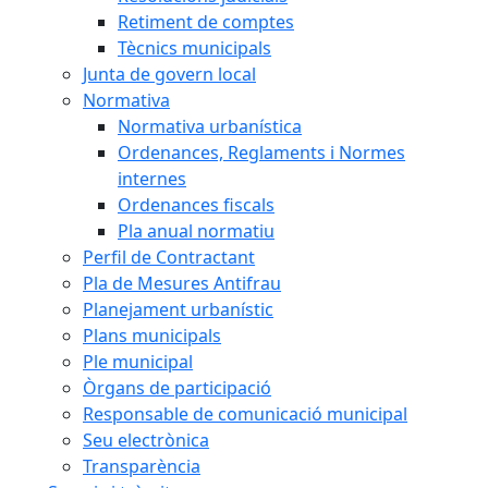
Retiment de comptes
Tècnics municipals
Junta de govern local
Normativa
Normativa urbanística
Ordenances, Reglaments i Normes
internes
Ordenances fiscals
Pla anual normatiu
Perfil de Contractant
Pla de Mesures Antifrau
Planejament urbanístic
Plans municipals
Ple municipal
Òrgans de participació
Responsable de comunicació municipal
Seu electrònica
Transparència