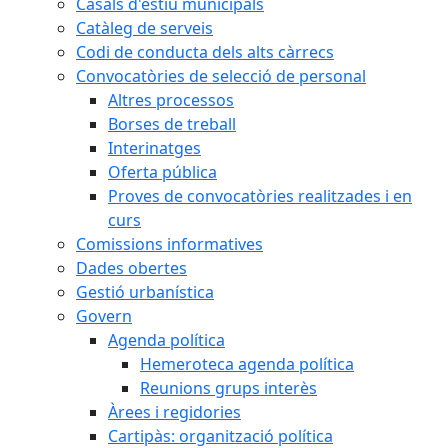
Casals d'estiu municipals
Catàleg de serveis
Codi de conducta dels alts càrrecs
Convocatòries de selecció de personal
Altres processos
Borses de treball
Interinatges
Oferta pública
Proves de convocatòries realitzades i en
curs
Comissions informatives
Dades obertes
Gestió urbanística
Govern
Agenda política
Hemeroteca agenda política
Reunions grups interès
Àrees i regidories
Cartipàs: organització política