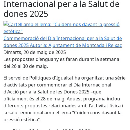
Internacional per a la Salut de
dones 2025
Cartell amb el lema: "Cuidem-nos davant la pressió estèti
Commemoració del Dia Internacional per a la Salut de
dones 2025
Autoria: Ajuntament de Montcada i Reixac
Dimarts, 20 de maig de 2025
Les propostes d'enguany es faran durant la setmana
del 26 al 30 de maig.
El servei de Polítiques d'Igualtat ha organitzat una sèrie
d'activitats per commemorar el Dia Internacional
d'Acció per a la Salut de les Dones 2025 –que
oficialment és el 28 de maig. Aquest programa inclou
diferents propostes relacionades amb l'activitat física i
la salut emocional amb el lema “Cuidem-nos davant la
pressió estètica”.