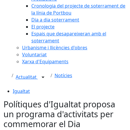
Cronologia del projecte de soterrament de
la línia de Portbou
Dia a dia soterrament
El projecte
Espais que desapareixeran amb el
soterrament
Urbanisme i llicències d'obres
Voluntariat
Xarxa d'Equipaments
Notícies
Actualitat
Igualtat
Polítiques d'Igualtat proposa
un programa d'activitats per
commemorar el Dia