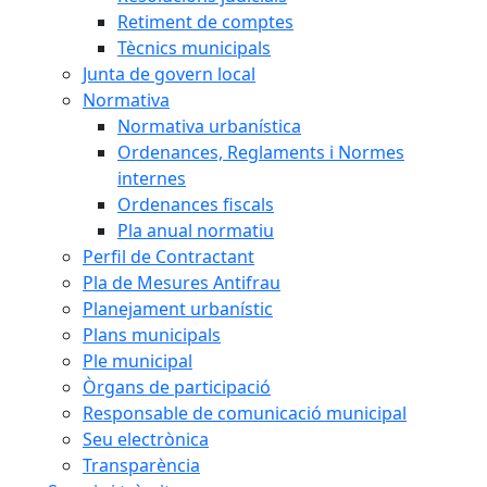
Retiment de comptes
Tècnics municipals
Junta de govern local
Normativa
Normativa urbanística
Ordenances, Reglaments i Normes
internes
Ordenances fiscals
Pla anual normatiu
Perfil de Contractant
Pla de Mesures Antifrau
Planejament urbanístic
Plans municipals
Ple municipal
Òrgans de participació
Responsable de comunicació municipal
Seu electrònica
Transparència