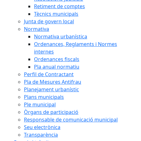
Retiment de comptes
Tècnics municipals
Junta de govern local
Normativa
Normativa urbanística
Ordenances, Reglaments i Normes
internes
Ordenances fiscals
Pla anual normatiu
Perfil de Contractant
Pla de Mesures Antifrau
Planejament urbanístic
Plans municipals
Ple municipal
Òrgans de participació
Responsable de comunicació municipal
Seu electrònica
Transparència