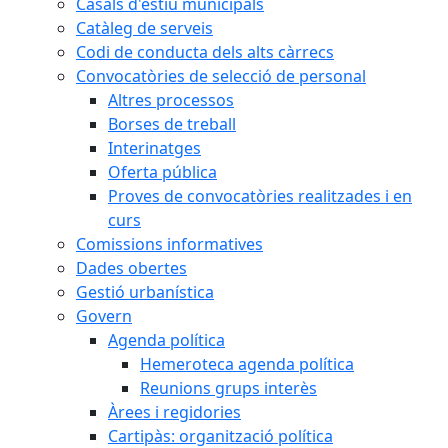
Casals d'estiu municipals
Catàleg de serveis
Codi de conducta dels alts càrrecs
Convocatòries de selecció de personal
Altres processos
Borses de treball
Interinatges
Oferta pública
Proves de convocatòries realitzades i en
curs
Comissions informatives
Dades obertes
Gestió urbanística
Govern
Agenda política
Hemeroteca agenda política
Reunions grups interès
Àrees i regidories
Cartipàs: organització política