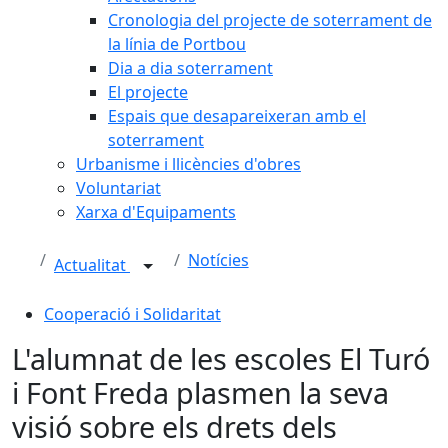
Cronologia del projecte de soterrament de
la línia de Portbou
Dia a dia soterrament
El projecte
Espais que desapareixeran amb el
soterrament
Urbanisme i llicències d'obres
Voluntariat
Xarxa d'Equipaments
Notícies
Actualitat
Cooperació i Solidaritat
L'alumnat de les escoles El Turó
i Font Freda plasmen la seva
visió sobre els drets dels