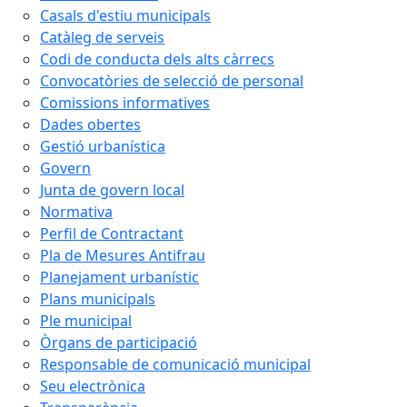
Casals d'estiu municipals
Catàleg de serveis
Codi de conducta dels alts càrrecs
Convocatòries de selecció de personal
Comissions informatives
Dades obertes
Gestió urbanística
Govern
Junta de govern local
Normativa
Perfil de Contractant
Pla de Mesures Antifrau
Planejament urbanístic
Plans municipals
Ple municipal
Òrgans de participació
Responsable de comunicació municipal
Seu electrònica