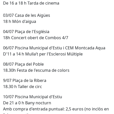
De 16 a 18 h Tarda de cinema
03/07 Casa de les Aigües
18 h Món d'aigua
04/07 Plaça de l'Església
18h Concert obert de Combos 4/7
06/07 Piscina Municipal d'Estiu i CEM Montcada Aqua
D'11 a 14 h Mulla’t per l'Esclerosi Múltiple
08/07 Plaça del Poble
18.30h Festa de l'escuma de colors
9/07 Plaça de la Ribera
18.30 h Taller de circ
10/07 Piscina Municipal d'Estiu
De 21 a 0 h Bany nocturn
Amb compra d'entrada puntual: 2,5 euros (no inclòs en