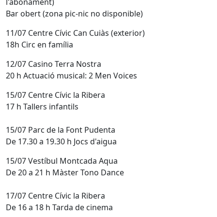
l'abonament)
Bar obert (zona pic-nic no disponible)
11/07 Centre Cívic Can Cuiàs (exterior)
18h Circ en família
12/07 Casino Terra Nostra
20 h Actuació musical: 2 Men Voices
15/07 Centre Cívic la Ribera
17 h Tallers infantils
15/07 Parc de la Font Pudenta
De 17.30 a 19.30 h Jocs d'aigua
15/07 Vestíbul Montcada Aqua
De 20 a 21 h Màster Tono Dance
17/07 Centre Cívic la Ribera
De 16 a 18 h Tarda de cinema