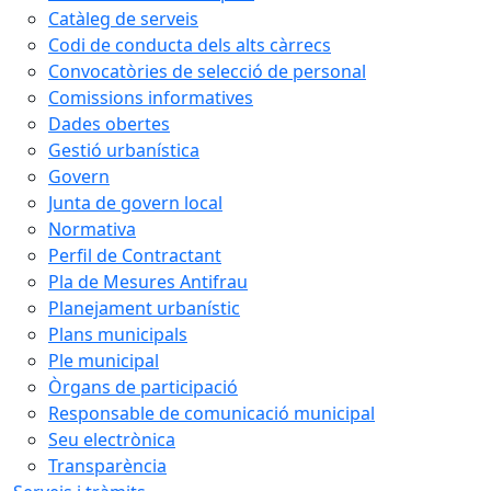
Catàleg de serveis
Codi de conducta dels alts càrrecs
Convocatòries de selecció de personal
Comissions informatives
Dades obertes
Gestió urbanística
Govern
Junta de govern local
Normativa
Perfil de Contractant
Pla de Mesures Antifrau
Planejament urbanístic
Plans municipals
Ple municipal
Òrgans de participació
Responsable de comunicació municipal
Seu electrònica
Transparència