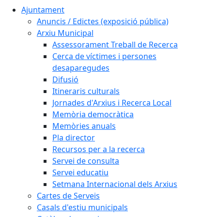
Ajuntament
Anuncis / Edictes (exposició pública)
Arxiu Municipal
Assessorament Treball de Recerca
Cerca de víctimes i persones
desaparegudes
Difusió
Itineraris culturals
Jornades d'Arxius i Recerca Local
Memòria democràtica
Memòries anuals
Pla director
Recursos per a la recerca
Servei de consulta
Servei educatiu
Setmana Internacional dels Arxius
Cartes de Serveis
Casals d'estiu municipals