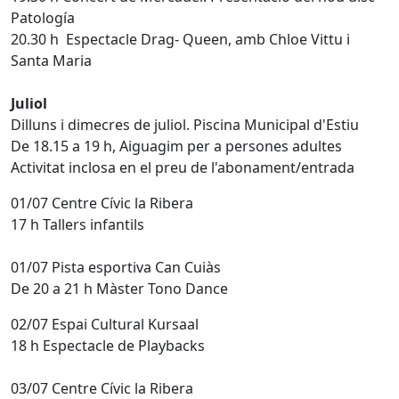
Patología
20.30 h Espectacle Drag- Queen, amb Chloe Vittu i
Santa Maria
Juliol
Dilluns i dimecres de juliol. Piscina Municipal d'Estiu
De 18.15 a 19 h, Aiguagim per a persones adultes
Activitat inclosa en el preu de l'abonament/entrada
01/07 Centre Cívic la Ribera
17 h Tallers infantils
01/07 Pista esportiva Can Cuiàs
De 20 a 21 h Màster Tono Dance
02/07 Espai Cultural Kursaal
18 h Espectacle de Playbacks
03/07 Centre Cívic la Ribera