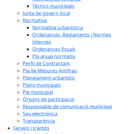
Tècnics municipals
Junta de govern local
Normativa
Normativa urbanística
Ordenances, Reglaments i Normes
internes
Ordenances fiscals
Pla anual normatiu
Perfil de Contractant
Pla de Mesures Antifrau
Planejament urbanístic
Plans municipals
Ple municipal
Òrgans de participació
Responsable de comunicació municipal
Seu electrònica
Transparència
Serveis i tràmits