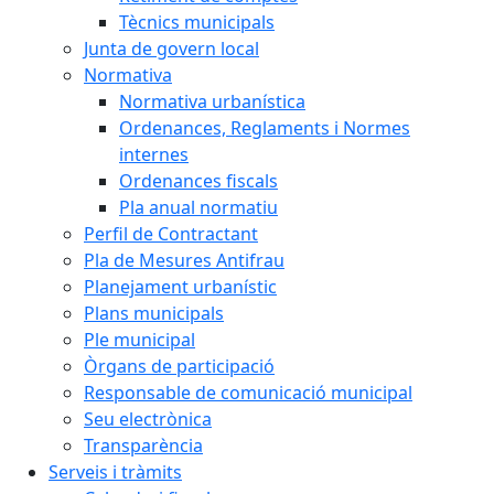
Tècnics municipals
Junta de govern local
Normativa
Normativa urbanística
Ordenances, Reglaments i Normes
internes
Ordenances fiscals
Pla anual normatiu
Perfil de Contractant
Pla de Mesures Antifrau
Planejament urbanístic
Plans municipals
Ple municipal
Òrgans de participació
Responsable de comunicació municipal
Seu electrònica
Transparència
Serveis i tràmits