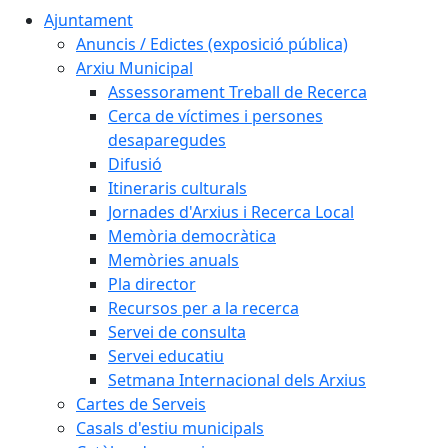
Ajuntament
Anuncis / Edictes (exposició pública)
Arxiu Municipal
Assessorament Treball de Recerca
Cerca de víctimes i persones
desaparegudes
Difusió
Itineraris culturals
Jornades d'Arxius i Recerca Local
Memòria democràtica
Memòries anuals
Pla director
Recursos per a la recerca
Servei de consulta
Servei educatiu
Setmana Internacional dels Arxius
Cartes de Serveis
Casals d'estiu municipals