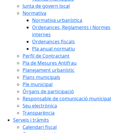
Junta de govern local
Normativa
Normativa urbanística
Ordenances, Reglaments i Normes
internes
Ordenances fiscals
Pla anual normatiu
Perfil de Contractant
Pla de Mesures Antifrau
Planejament urbanístic
Plans municipals
Ple municipal
Òrgans de participació
Responsable de comunicació municipal
Seu electrònica
Transparència
Serveis i tràmits
Calendari fiscal