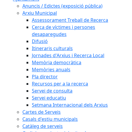
Anuncis / Edictes (exposició pública)
Arxiu Municipal
Assessorament Treball de Recerca
Cerca de víctimes i persones
desaparegudes
Difusió
Itineraris culturals
Jornades d'Arxius i Recerca Local
Memòria democràtica
Memòries anuals
Pla director
Recursos per a la recerca
Servei de consulta
Servei educatiu
Setmana Internacional dels Arxius
Cartes de Serveis
Casals d'estiu municipals
Catàleg de serveis