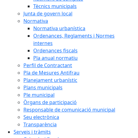
Tècnics municipals
Junta de govern local
Normativa
Normativa urbanística
Ordenances, Reglaments i Normes
internes
Ordenances fiscals
Pla anual normatiu
Perfil de Contractant
Pla de Mesures Antifrau
Planejament urbanístic
Plans municipals
Ple municipal
Òrgans de participació
Responsable de comunicació municipal
Seu electrònica
Transparència
Serveis i tràmits