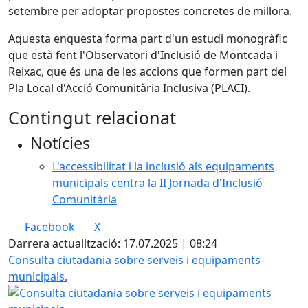
setembre per adoptar propostes concretes de millora.
Aquesta enquesta forma part d'un estudi monogràfic
que està fent l'Observatori d'Inclusió de Montcada i
Reixac, que és una de les accions que formen part del
Pla Local d'Acció Comunitària Inclusiva (PLACI).
Contingut relacionat
Notícies
L'accessibilitat i la inclusió als equipaments
municipals centra la II Jornada d'Inclusió
Comunitària
Facebook
X
Darrera actualització: 17.07.2025 | 08:24
Consulta ciutadania sobre serveis i equipaments
municipals.