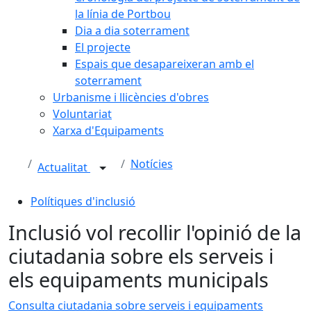
la línia de Portbou
Dia a dia soterrament
El projecte
Espais que desapareixeran amb el
soterrament
Urbanisme i llicències d'obres
Voluntariat
Xarxa d'Equipaments
Notícies
Actualitat
Polítiques d'inclusió
Inclusió vol recollir l'opinió de la
ciutadania sobre els serveis i
els equipaments municipals
Consulta ciutadania sobre serveis i equipaments