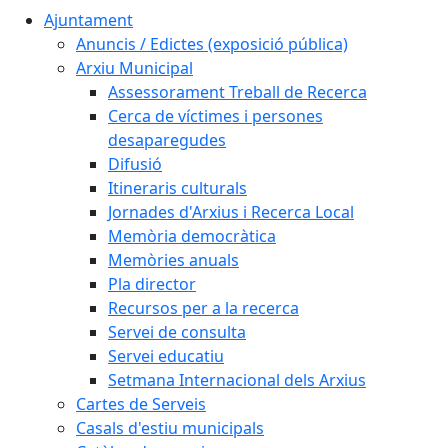
Ajuntament
Anuncis / Edictes (exposició pública)
Arxiu Municipal
Assessorament Treball de Recerca
Cerca de víctimes i persones
desaparegudes
Difusió
Itineraris culturals
Jornades d'Arxius i Recerca Local
Memòria democràtica
Memòries anuals
Pla director
Recursos per a la recerca
Servei de consulta
Servei educatiu
Setmana Internacional dels Arxius
Cartes de Serveis
Casals d'estiu municipals