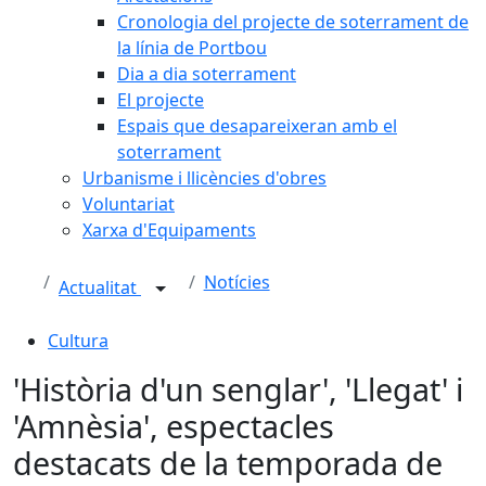
Cronologia del projecte de soterrament de
la línia de Portbou
Dia a dia soterrament
El projecte
Espais que desapareixeran amb el
soterrament
Urbanisme i llicències d'obres
Voluntariat
Xarxa d'Equipaments
Notícies
Actualitat
Cultura
'Història d'un senglar', 'Llegat' i
'Amnèsia', espectacles
destacats de la temporada de