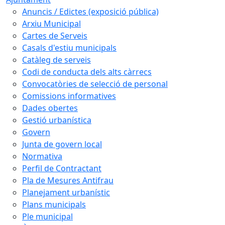
Anuncis / Edictes (exposició pública)
Arxiu Municipal
Cartes de Serveis
Casals d'estiu municipals
Catàleg de serveis
Codi de conducta dels alts càrrecs
Convocatòries de selecció de personal
Comissions informatives
Dades obertes
Gestió urbanística
Govern
Junta de govern local
Normativa
Perfil de Contractant
Pla de Mesures Antifrau
Planejament urbanístic
Plans municipals
Ple municipal