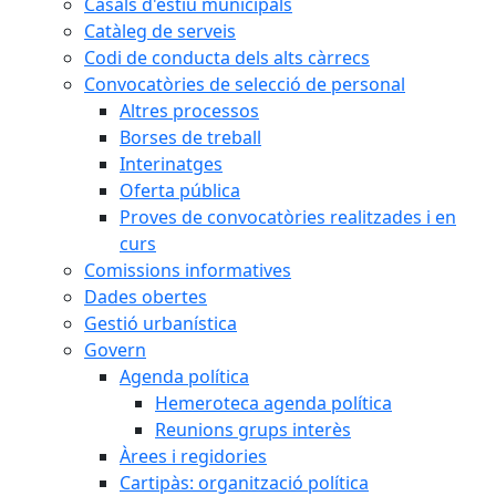
Casals d'estiu municipals
Catàleg de serveis
Codi de conducta dels alts càrrecs
Convocatòries de selecció de personal
Altres processos
Borses de treball
Interinatges
Oferta pública
Proves de convocatòries realitzades i en
curs
Comissions informatives
Dades obertes
Gestió urbanística
Govern
Agenda política
Hemeroteca agenda política
Reunions grups interès
Àrees i regidories
Cartipàs: organització política