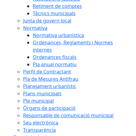
Retiment de comptes
Tècnics municipals
Junta de govern local
Normativa
Normativa urbanística
Ordenances, Reglaments i Normes
internes
Ordenances fiscals
Pla anual normatiu
Perfil de Contractant
Pla de Mesures Antifrau
Planejament urbanístic
Plans municipals
Ple municipal
Òrgans de participació
Responsable de comunicació municipal
Seu electrònica
Transparència