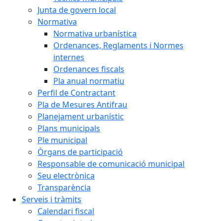
Junta de govern local
Normativa
Normativa urbanística
Ordenances, Reglaments i Normes
internes
Ordenances fiscals
Pla anual normatiu
Perfil de Contractant
Pla de Mesures Antifrau
Planejament urbanístic
Plans municipals
Ple municipal
Òrgans de participació
Responsable de comunicació municipal
Seu electrònica
Transparència
Serveis i tràmits
Calendari fiscal