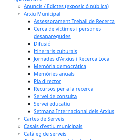
Anuncis / Edictes (exposició pública)
Arxiu Municipal
Assessorament Treball de Recerca
Cerca de víctimes i persones
desaparegudes
Difusió
Itineraris culturals
Jornades d'Arxius i Recerca Local
Memòria democràtica
Memòries anuals
Pla director
Recursos per a la recerca
Servei de consulta
Servei educatiu
Setmana Internacional dels Arxius
Cartes de Serveis
Casals d'estiu municipals
Catàleg de serveis