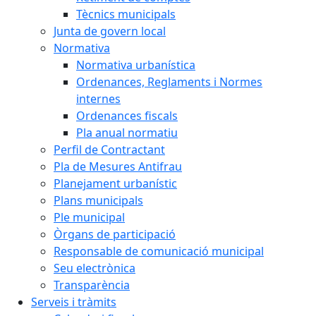
Tècnics municipals
Junta de govern local
Normativa
Normativa urbanística
Ordenances, Reglaments i Normes
internes
Ordenances fiscals
Pla anual normatiu
Perfil de Contractant
Pla de Mesures Antifrau
Planejament urbanístic
Plans municipals
Ple municipal
Òrgans de participació
Responsable de comunicació municipal
Seu electrònica
Transparència
Serveis i tràmits