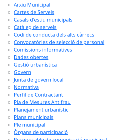
Arxiu Municipal
Cartes de Serveis
Casals d'estiu municipals
Catàleg de serveis
Codi de conducta dels alts càrrecs
Convocatòries de selecció de personal
Comissions informatives
Dades obertes
Gestió urbanística
Govern
Junta de govern local
Normativa
Perfil de Contractant
Pla de Mesures Antifrau
Planejament urbanístic
Plans municipals
Ple municipal
Òrgans de participació
Responsable de comunicació municipal