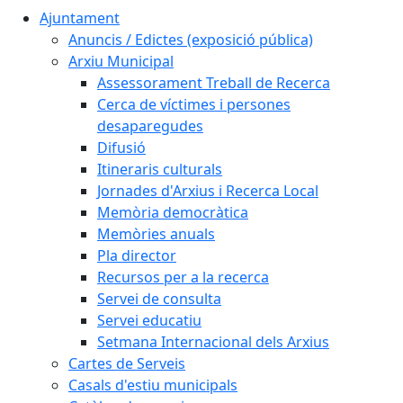
Ajuntament
Anuncis / Edictes (exposició pública)
Arxiu Municipal
Assessorament Treball de Recerca
Cerca de víctimes i persones
desaparegudes
Difusió
Itineraris culturals
Jornades d'Arxius i Recerca Local
Memòria democràtica
Memòries anuals
Pla director
Recursos per a la recerca
Servei de consulta
Servei educatiu
Setmana Internacional dels Arxius
Cartes de Serveis
Casals d'estiu municipals