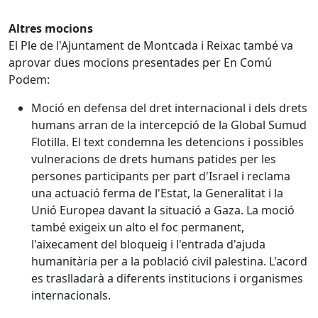
Altres mocions
El Ple de l'Ajuntament de Montcada i Reixac també va
aprovar dues mocions presentades per En Comú
Podem:
Moció en defensa del dret internacional i dels drets
humans arran de la intercepció de la Global Sumud
Flotilla. El text condemna les detencions i possibles
vulneracions de drets humans patides per les
persones participants per part d'Israel i reclama
una actuació ferma de l'Estat, la Generalitat i la
Unió Europea davant la situació a Gaza. La moció
també exigeix un alto el foc permanent,
l'aixecament del bloqueig i l'entrada d'ajuda
humanitària per a la població civil palestina. L'acord
es traslladarà a diferents institucions i organismes
internacionals.