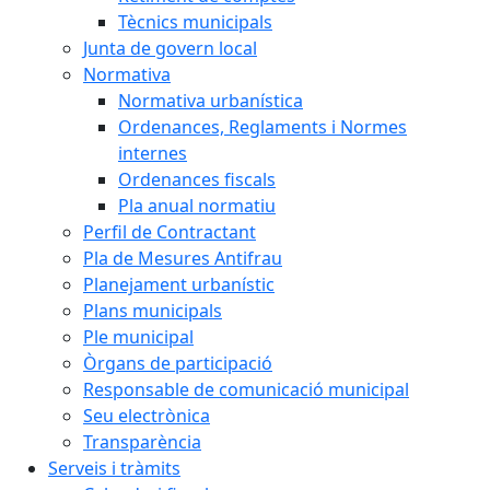
Tècnics municipals
Junta de govern local
Normativa
Normativa urbanística
Ordenances, Reglaments i Normes
internes
Ordenances fiscals
Pla anual normatiu
Perfil de Contractant
Pla de Mesures Antifrau
Planejament urbanístic
Plans municipals
Ple municipal
Òrgans de participació
Responsable de comunicació municipal
Seu electrònica
Transparència
Serveis i tràmits