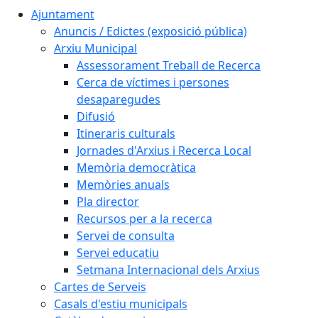
Ajuntament
Anuncis / Edictes (exposició pública)
Arxiu Municipal
Assessorament Treball de Recerca
Cerca de víctimes i persones
desaparegudes
Difusió
Itineraris culturals
Jornades d'Arxius i Recerca Local
Memòria democràtica
Memòries anuals
Pla director
Recursos per a la recerca
Servei de consulta
Servei educatiu
Setmana Internacional dels Arxius
Cartes de Serveis
Casals d'estiu municipals