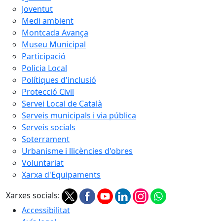
Joventut
Medi ambient
Montcada Avança
Museu Municipal
Participació
Policia Local
Polítiques d'inclusió
Protecció Civil
Servei Local de Català
Serveis municipals i via pública
Serveis socials
Soterrament
Urbanisme i llicències d'obres
Voluntariat
Xarxa d'Equipaments
Xarxes socials:
Accessibilitat