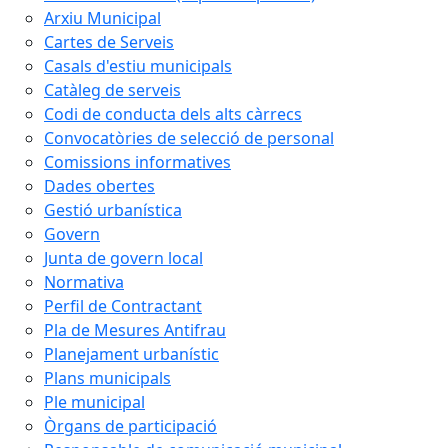
Arxiu Municipal
Cartes de Serveis
Casals d'estiu municipals
Catàleg de serveis
Codi de conducta dels alts càrrecs
Convocatòries de selecció de personal
Comissions informatives
Dades obertes
Gestió urbanística
Govern
Junta de govern local
Normativa
Perfil de Contractant
Pla de Mesures Antifrau
Planejament urbanístic
Plans municipals
Ple municipal
Òrgans de participació