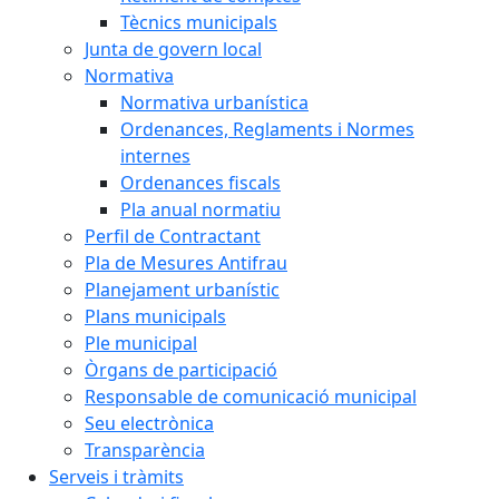
Tècnics municipals
Junta de govern local
Normativa
Normativa urbanística
Ordenances, Reglaments i Normes
internes
Ordenances fiscals
Pla anual normatiu
Perfil de Contractant
Pla de Mesures Antifrau
Planejament urbanístic
Plans municipals
Ple municipal
Òrgans de participació
Responsable de comunicació municipal
Seu electrònica
Transparència
Serveis i tràmits