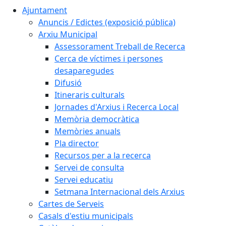
Ajuntament
Anuncis / Edictes (exposició pública)
Arxiu Municipal
Assessorament Treball de Recerca
Cerca de víctimes i persones
desaparegudes
Difusió
Itineraris culturals
Jornades d'Arxius i Recerca Local
Memòria democràtica
Memòries anuals
Pla director
Recursos per a la recerca
Servei de consulta
Servei educatiu
Setmana Internacional dels Arxius
Cartes de Serveis
Casals d'estiu municipals