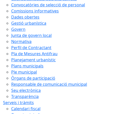
Convocatòries de selecció de personal
Comissions informatives
Dades obertes
Gestió urbanística
Govern
Junta de govern local
Normativa
Perfil de Contractant
Pla de Mesures Antifrau
Planejament urbanístic
Plans municipals
Ple municipal
Òrgans de participació
Responsable de comunicació municipal
Seu electrònica
Transparència
Serveis i tràmits
Calendari fiscal