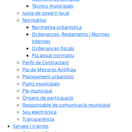
Tècnics municipals
Junta de govern local
Normativa
Normativa urbanística
Ordenances, Reglaments i Normes
internes
Ordenances fiscals
Pla anual normatiu
Perfil de Contractant
Pla de Mesures Antifrau
Planejament urbanístic
Plans municipals
Ple municipal
Òrgans de participació
Responsable de comunicació municipal
Seu electrònica
Transparència
Serveis i tràmits