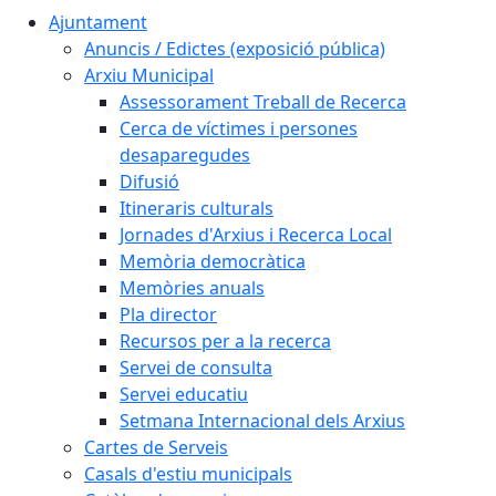
Ajuntament
Anuncis / Edictes (exposició pública)
Arxiu Municipal
Assessorament Treball de Recerca
Cerca de víctimes i persones
desaparegudes
Difusió
Itineraris culturals
Jornades d'Arxius i Recerca Local
Memòria democràtica
Memòries anuals
Pla director
Recursos per a la recerca
Servei de consulta
Servei educatiu
Setmana Internacional dels Arxius
Cartes de Serveis
Casals d'estiu municipals