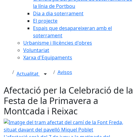
la línia de Portbou
Dia a dia soterrament
El projecte
Espais que desapareixeran amb el
soterrament
Urbanisme i llicències d'obres
Voluntariat
Xarxa d'Equipaments
Avisos
Actualitat
Afectació per la Celebració de la
Festa de la Primavera a
Montcada i Reixac
Imatge del tram afectat del camí de la Font Freda, situat 