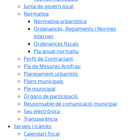
Junta de govern local
Normativa
Normativa urbanística
Ordenances, Reglaments i Normes
internes
Ordenances fiscals
Pla anual normatiu
Perfil de Contractant
Pla de Mesures Antifrau
Planejament urbanístic
Plans municipals
Ple municipal
Òrgans de participació
Responsable de comunicació municipal
Seu electrònica
Transparència
Serveis i tràmits
Calendari fiscal