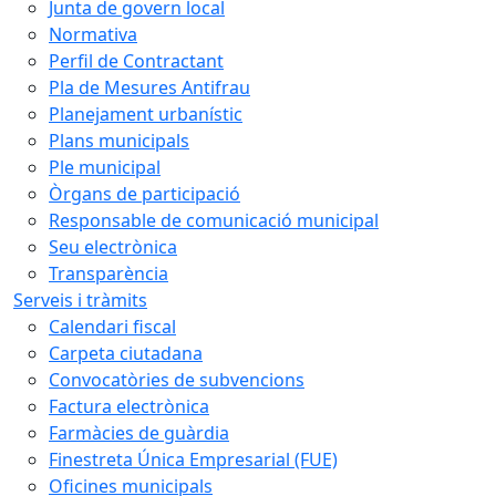
Junta de govern local
Normativa
Perfil de Contractant
Pla de Mesures Antifrau
Planejament urbanístic
Plans municipals
Ple municipal
Òrgans de participació
Responsable de comunicació municipal
Seu electrònica
Transparència
Serveis i tràmits
Calendari fiscal
Carpeta ciutadana
Convocatòries de subvencions
Factura electrònica
Farmàcies de guàrdia
Finestreta Única Empresarial (FUE)
Oficines municipals