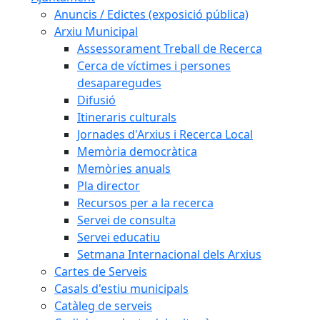
Anuncis / Edictes (exposició pública)
Arxiu Municipal
Assessorament Treball de Recerca
Cerca de víctimes i persones
desaparegudes
Difusió
Itineraris culturals
Jornades d'Arxius i Recerca Local
Memòria democràtica
Memòries anuals
Pla director
Recursos per a la recerca
Servei de consulta
Servei educatiu
Setmana Internacional dels Arxius
Cartes de Serveis
Casals d'estiu municipals
Catàleg de serveis