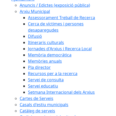
Anuncis / Edictes (exposició pública)
Arxiu Municipal
Assessorament Treball de Recerca
Cerca de víctimes i persones
desaparegudes
Difusió
Itineraris culturals
Jornades d'Arxius i Recerca Local
Memòria democràtica
Memòries anuals
Pla director
Recursos per a la recerca
Servei de consulta
Servei educatiu
Setmana Internacional dels Arxius
Cartes de Serveis
Casals d'estiu municipals
Catàleg de serveis