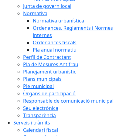
Junta de govern local
Normativa
Normativa urbanística
Ordenances, Reglaments i Normes
internes
Ordenances fiscals
Pla anual normatiu
Perfil de Contractant
Pla de Mesures Antifrau
Planejament urbanístic
Plans municipals
Ple municipal
Òrgans de participació
Responsable de comunicació municipal
Seu electrònica
Transparència
Serveis i tràmits
Calendari fiscal