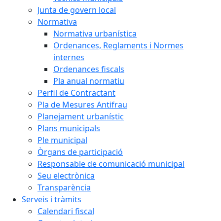
Junta de govern local
Normativa
Normativa urbanística
Ordenances, Reglaments i Normes
internes
Ordenances fiscals
Pla anual normatiu
Perfil de Contractant
Pla de Mesures Antifrau
Planejament urbanístic
Plans municipals
Ple municipal
Òrgans de participació
Responsable de comunicació municipal
Seu electrònica
Transparència
Serveis i tràmits
Calendari fiscal