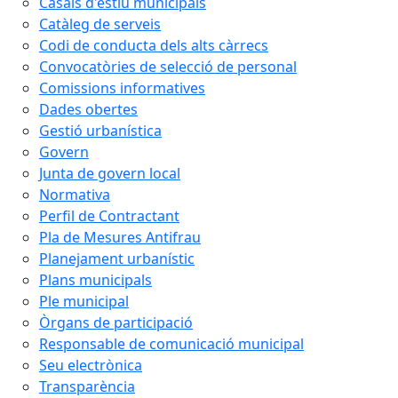
Casals d'estiu municipals
Catàleg de serveis
Codi de conducta dels alts càrrecs
Convocatòries de selecció de personal
Comissions informatives
Dades obertes
Gestió urbanística
Govern
Junta de govern local
Normativa
Perfil de Contractant
Pla de Mesures Antifrau
Planejament urbanístic
Plans municipals
Ple municipal
Òrgans de participació
Responsable de comunicació municipal
Seu electrònica
Transparència