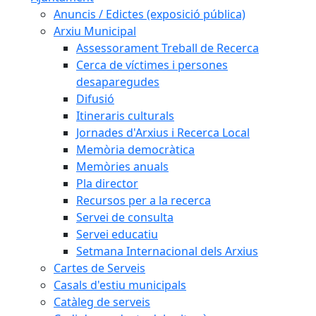
Anuncis / Edictes (exposició pública)
Arxiu Municipal
Assessorament Treball de Recerca
Cerca de víctimes i persones
desaparegudes
Difusió
Itineraris culturals
Jornades d'Arxius i Recerca Local
Memòria democràtica
Memòries anuals
Pla director
Recursos per a la recerca
Servei de consulta
Servei educatiu
Setmana Internacional dels Arxius
Cartes de Serveis
Casals d'estiu municipals
Catàleg de serveis