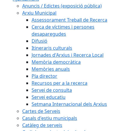
Anuncis / Edictes (exposició pública)
Arxiu Municipal
Assessorament Treball de Recerca
Cerca de víctimes i persones
desaparegudes
Difusió
Itineraris culturals
Jornades d'Arxius i Recerca Local
Memòria democràtica
Memòries anuals
Pla director
Recursos per a la recerca
Servei de consulta
Servei educatiu
Setmana Internacional dels Arxius
Cartes de Serveis
Casals d'estiu municipals
Catàleg de serveis