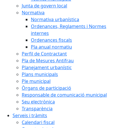
Junta de govern local
Normativa
Normativa urbanística
Ordenances, Reglaments i Normes
internes
Ordenances fiscals
Pla anual normatiu
Perfil de Contractant
Pla de Mesures Antifrau
Planejament urbanístic
Plans municipals
Ple municipal
Òrgans de participació
Responsable de comunicació municipal
Seu electrònica
Transparència
Serveis i tràmits
Calendari fiscal