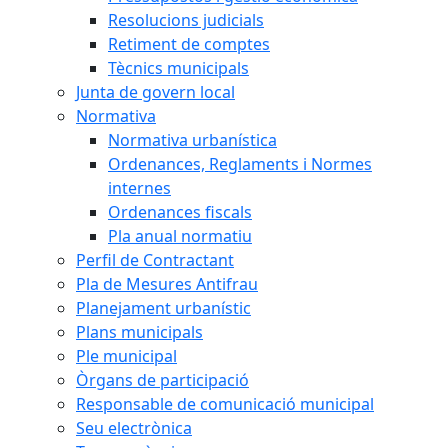
Resolucions judicials
Retiment de comptes
Tècnics municipals
Junta de govern local
Normativa
Normativa urbanística
Ordenances, Reglaments i Normes
internes
Ordenances fiscals
Pla anual normatiu
Perfil de Contractant
Pla de Mesures Antifrau
Planejament urbanístic
Plans municipals
Ple municipal
Òrgans de participació
Responsable de comunicació municipal
Seu electrònica