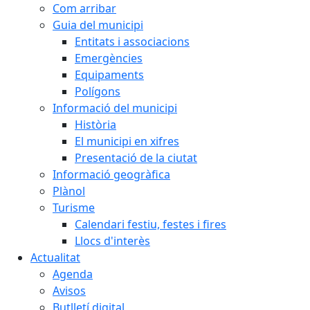
Com arribar
Guia del municipi
Entitats i associacions
Emergències
Equipaments
Polígons
Informació del municipi
Història
El municipi en xifres
Presentació de la ciutat
Informació geogràfica
Plànol
Turisme
Calendari festiu, festes i fires
Llocs d'interès
Actualitat
Agenda
Avisos
Butlletí digital