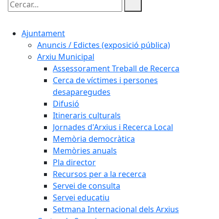
Cercar:
Ajuntament
Anuncis / Edictes (exposició pública)
Arxiu Municipal
Assessorament Treball de Recerca
Cerca de víctimes i persones
desaparegudes
Difusió
Itineraris culturals
Jornades d'Arxius i Recerca Local
Memòria democràtica
Memòries anuals
Pla director
Recursos per a la recerca
Servei de consulta
Servei educatiu
Setmana Internacional dels Arxius