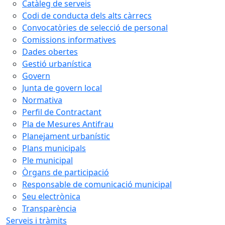
Catàleg de serveis
Codi de conducta dels alts càrrecs
Convocatòries de selecció de personal
Comissions informatives
Dades obertes
Gestió urbanística
Govern
Junta de govern local
Normativa
Perfil de Contractant
Pla de Mesures Antifrau
Planejament urbanístic
Plans municipals
Ple municipal
Òrgans de participació
Responsable de comunicació municipal
Seu electrònica
Transparència
Serveis i tràmits