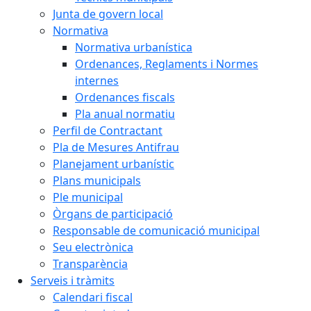
Junta de govern local
Normativa
Normativa urbanística
Ordenances, Reglaments i Normes
internes
Ordenances fiscals
Pla anual normatiu
Perfil de Contractant
Pla de Mesures Antifrau
Planejament urbanístic
Plans municipals
Ple municipal
Òrgans de participació
Responsable de comunicació municipal
Seu electrònica
Transparència
Serveis i tràmits
Calendari fiscal