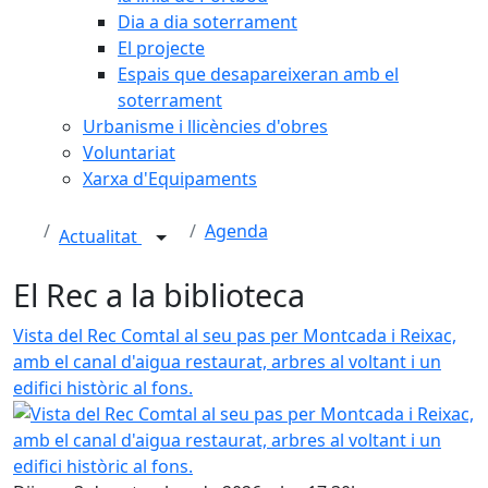
Dia a dia soterrament
El projecte
Espais que desapareixeran amb el
soterrament
Urbanisme i llicències d'obres
Voluntariat
Xarxa d'Equipaments
Agenda
Actualitat
El Rec a la biblioteca
Vista del Rec Comtal al seu pas per Montcada i Reixac,
amb el canal d'aigua restaurat, arbres al voltant i un
edifici històric al fons.