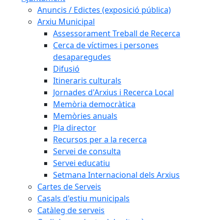
Anuncis / Edictes (exposició pública)
Arxiu Municipal
Assessorament Treball de Recerca
Cerca de víctimes i persones
desaparegudes
Difusió
Itineraris culturals
Jornades d'Arxius i Recerca Local
Memòria democràtica
Memòries anuals
Pla director
Recursos per a la recerca
Servei de consulta
Servei educatiu
Setmana Internacional dels Arxius
Cartes de Serveis
Casals d'estiu municipals
Catàleg de serveis