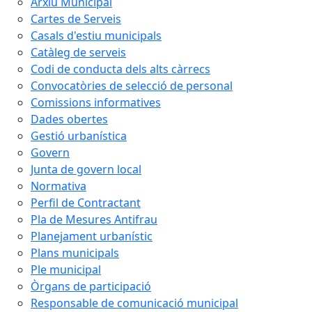
Arxiu Municipal
Cartes de Serveis
Casals d'estiu municipals
Catàleg de serveis
Codi de conducta dels alts càrrecs
Convocatòries de selecció de personal
Comissions informatives
Dades obertes
Gestió urbanística
Govern
Junta de govern local
Normativa
Perfil de Contractant
Pla de Mesures Antifrau
Planejament urbanístic
Plans municipals
Ple municipal
Òrgans de participació
Responsable de comunicació municipal