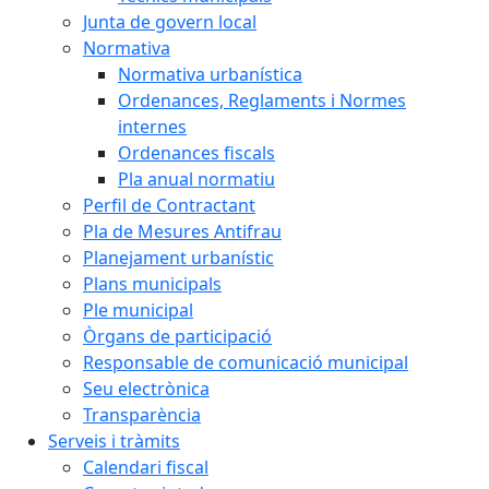
Junta de govern local
Normativa
Normativa urbanística
Ordenances, Reglaments i Normes
internes
Ordenances fiscals
Pla anual normatiu
Perfil de Contractant
Pla de Mesures Antifrau
Planejament urbanístic
Plans municipals
Ple municipal
Òrgans de participació
Responsable de comunicació municipal
Seu electrònica
Transparència
Serveis i tràmits
Calendari fiscal