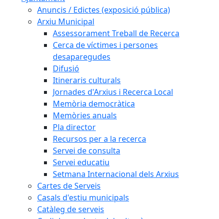
Anuncis / Edictes (exposició pública)
Arxiu Municipal
Assessorament Treball de Recerca
Cerca de víctimes i persones
desaparegudes
Difusió
Itineraris culturals
Jornades d'Arxius i Recerca Local
Memòria democràtica
Memòries anuals
Pla director
Recursos per a la recerca
Servei de consulta
Servei educatiu
Setmana Internacional dels Arxius
Cartes de Serveis
Casals d'estiu municipals
Catàleg de serveis