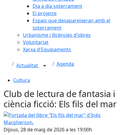
Dia a dia soterrament
El projecte
Espais que desapareixeran amb el
soterrament
Urbanisme i llicències d'obres
Voluntariat
Xarxa d'Equipaments
Agenda
Actualitat
Cultura
Club de lectura de fantasia i
ciència ficció: Els fils del mar
Portada del llibre “Els fils del mar” d'Inés Macpherson.
Dijous, 28 de maig de 2026 a les 19:00h