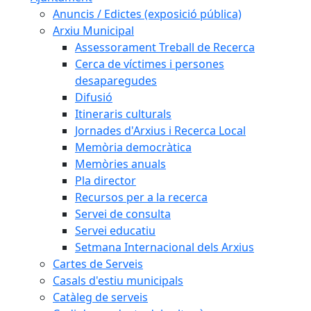
Anuncis / Edictes (exposició pública)
Arxiu Municipal
Assessorament Treball de Recerca
Cerca de víctimes i persones
desaparegudes
Difusió
Itineraris culturals
Jornades d'Arxius i Recerca Local
Memòria democràtica
Memòries anuals
Pla director
Recursos per a la recerca
Servei de consulta
Servei educatiu
Setmana Internacional dels Arxius
Cartes de Serveis
Casals d'estiu municipals
Catàleg de serveis