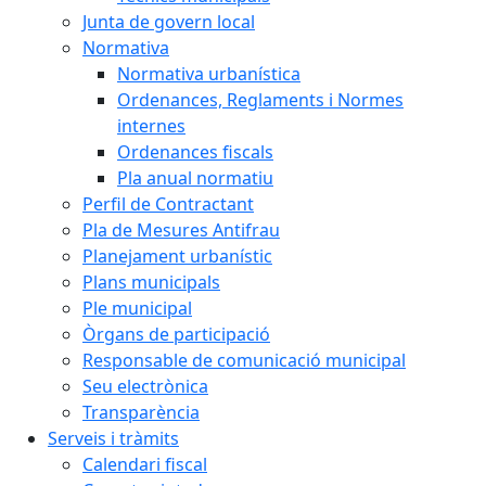
Junta de govern local
Normativa
Normativa urbanística
Ordenances, Reglaments i Normes
internes
Ordenances fiscals
Pla anual normatiu
Perfil de Contractant
Pla de Mesures Antifrau
Planejament urbanístic
Plans municipals
Ple municipal
Òrgans de participació
Responsable de comunicació municipal
Seu electrònica
Transparència
Serveis i tràmits
Calendari fiscal