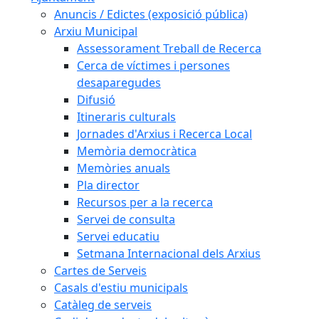
Anuncis / Edictes (exposició pública)
Arxiu Municipal
Assessorament Treball de Recerca
Cerca de víctimes i persones
desaparegudes
Difusió
Itineraris culturals
Jornades d'Arxius i Recerca Local
Memòria democràtica
Memòries anuals
Pla director
Recursos per a la recerca
Servei de consulta
Servei educatiu
Setmana Internacional dels Arxius
Cartes de Serveis
Casals d'estiu municipals
Catàleg de serveis