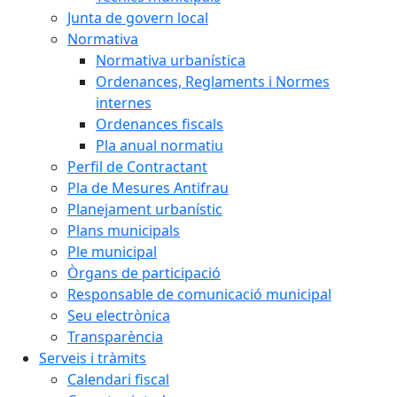
Junta de govern local
Normativa
Normativa urbanística
Ordenances, Reglaments i Normes
internes
Ordenances fiscals
Pla anual normatiu
Perfil de Contractant
Pla de Mesures Antifrau
Planejament urbanístic
Plans municipals
Ple municipal
Òrgans de participació
Responsable de comunicació municipal
Seu electrònica
Transparència
Serveis i tràmits
Calendari fiscal