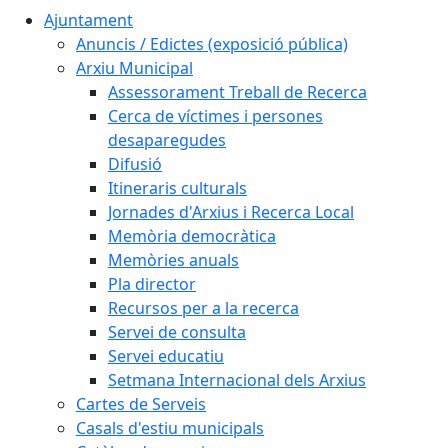
Ajuntament
Anuncis / Edictes (exposició pública)
Arxiu Municipal
Assessorament Treball de Recerca
Cerca de víctimes i persones
desaparegudes
Difusió
Itineraris culturals
Jornades d'Arxius i Recerca Local
Memòria democràtica
Memòries anuals
Pla director
Recursos per a la recerca
Servei de consulta
Servei educatiu
Setmana Internacional dels Arxius
Cartes de Serveis
Casals d'estiu municipals