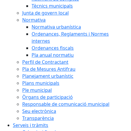
Tècnics municipals
Junta de govern local
Normativa
Normativa urbanística
Ordenances, Reglaments i Normes
internes
Ordenances fiscals
Pla anual normatiu
Perfil de Contractant
Pla de Mesures Antifrau
Planejament urbanístic
Plans municipals
Ple municipal
Òrgans de participació
Responsable de comunicació municipal
Seu electrònica
Transparència
Serveis i tràmits