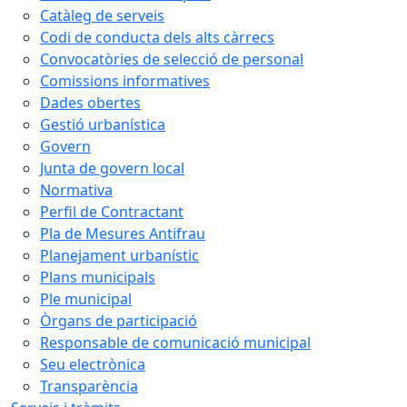
Catàleg de serveis
Codi de conducta dels alts càrrecs
Convocatòries de selecció de personal
Comissions informatives
Dades obertes
Gestió urbanística
Govern
Junta de govern local
Normativa
Perfil de Contractant
Pla de Mesures Antifrau
Planejament urbanístic
Plans municipals
Ple municipal
Òrgans de participació
Responsable de comunicació municipal
Seu electrònica
Transparència