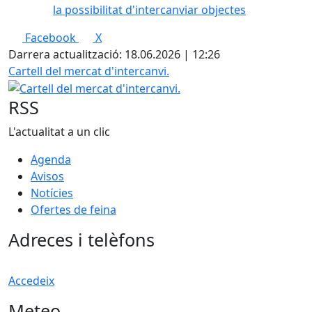
la possibilitat d'intercanviar objectes
Facebook
X
Darrera actualització: 18.06.2026 | 12:26
Cartell del mercat d'intercanvi.
RSS
L'actualitat a un clic
Agenda
Avisos
Notícies
Ofertes de feina
Adreces i telèfons
Accedeix
Meteo