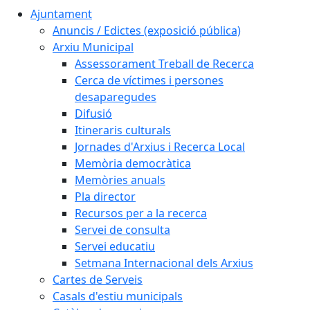
Ajuntament
Anuncis / Edictes (exposició pública)
Arxiu Municipal
Assessorament Treball de Recerca
Cerca de víctimes i persones
desaparegudes
Difusió
Itineraris culturals
Jornades d'Arxius i Recerca Local
Memòria democràtica
Memòries anuals
Pla director
Recursos per a la recerca
Servei de consulta
Servei educatiu
Setmana Internacional dels Arxius
Cartes de Serveis
Casals d'estiu municipals