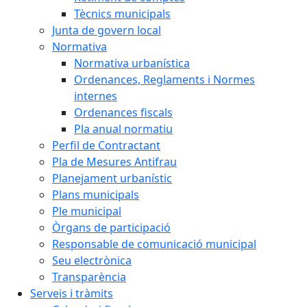
Tècnics municipals
Junta de govern local
Normativa
Normativa urbanística
Ordenances, Reglaments i Normes
internes
Ordenances fiscals
Pla anual normatiu
Perfil de Contractant
Pla de Mesures Antifrau
Planejament urbanístic
Plans municipals
Ple municipal
Òrgans de participació
Responsable de comunicació municipal
Seu electrònica
Transparència
Serveis i tràmits