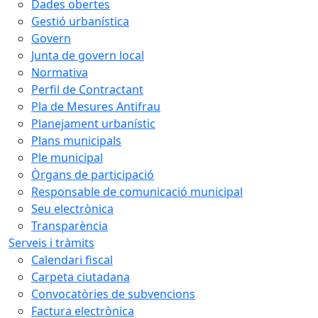
Dades obertes
Gestió urbanística
Govern
Junta de govern local
Normativa
Perfil de Contractant
Pla de Mesures Antifrau
Planejament urbanístic
Plans municipals
Ple municipal
Òrgans de participació
Responsable de comunicació municipal
Seu electrònica
Transparència
Serveis i tràmits
Calendari fiscal
Carpeta ciutadana
Convocatòries de subvencions
Factura electrònica