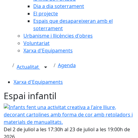
Dia a dia soterrament
El projecte
Espais que desapareixeran amb el
soterrament
Urbanisme i llicències d'obres
Voluntariat
Xarxa d'Equipaments
Agenda
Actualitat
Xarxa d'Equipaments
Espai infantil
Infants fent una activitat creativa a l'aire lliure, decora
Del 2 de juliol a les 17:30h al 23 de juliol a les 19:00h de
2026