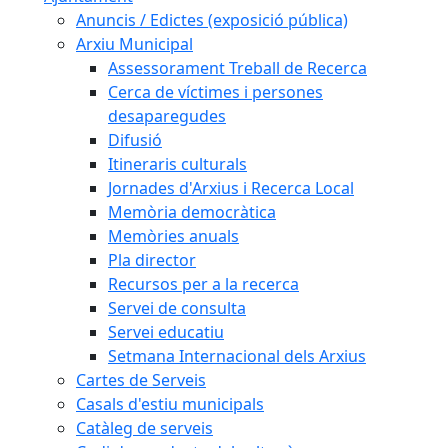
Anuncis / Edictes (exposició pública)
Arxiu Municipal
Assessorament Treball de Recerca
Cerca de víctimes i persones
desaparegudes
Difusió
Itineraris culturals
Jornades d'Arxius i Recerca Local
Memòria democràtica
Memòries anuals
Pla director
Recursos per a la recerca
Servei de consulta
Servei educatiu
Setmana Internacional dels Arxius
Cartes de Serveis
Casals d'estiu municipals
Catàleg de serveis