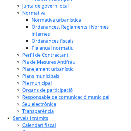
Junta de govern local
Normativa
Normativa urbanística
Ordenances, Reglaments i Normes
internes
Ordenances fiscals
Pla anual normatiu
Perfil de Contractant
Pla de Mesures Antifrau
Planejament urbanístic
Plans municipals
Ple municipal
Òrgans de participació
Responsable de comunicació municipal
Seu electrònica
Transparència
Serveis i tràmits
Calendari fiscal