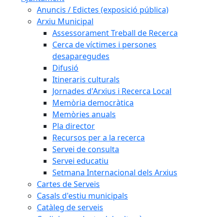
Anuncis / Edictes (exposició pública)
Arxiu Municipal
Assessorament Treball de Recerca
Cerca de víctimes i persones
desaparegudes
Difusió
Itineraris culturals
Jornades d'Arxius i Recerca Local
Memòria democràtica
Memòries anuals
Pla director
Recursos per a la recerca
Servei de consulta
Servei educatiu
Setmana Internacional dels Arxius
Cartes de Serveis
Casals d'estiu municipals
Catàleg de serveis