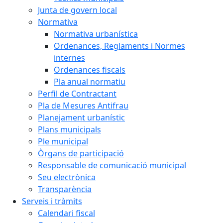
Junta de govern local
Normativa
Normativa urbanística
Ordenances, Reglaments i Normes
internes
Ordenances fiscals
Pla anual normatiu
Perfil de Contractant
Pla de Mesures Antifrau
Planejament urbanístic
Plans municipals
Ple municipal
Òrgans de participació
Responsable de comunicació municipal
Seu electrònica
Transparència
Serveis i tràmits
Calendari fiscal