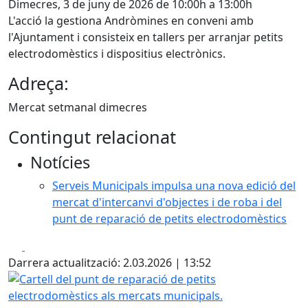
Dimecres, 3 de juny de 2026 de 10:00h a 13:00h
L'acció la gestiona Andròmines en conveni amb
l'Ajuntament i consisteix en tallers per arranjar petits
electrodomèstics i dispositius electrònics.
Adreça:
Mercat setmanal dimecres
Contingut relacionat
Notícies
Serveis Municipals impulsa una nova edició del
mercat d'intercanvi d'objectes i de roba i del
punt de reparació de petits electrodomèstics
Facebook
X
Darrera actualització: 2.03.2026 | 13:52
Cartell del punt de reparació de petits electrodomèstics a