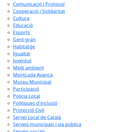
Comunicació i Protocol
Cooperació i Solidaritat
Cultura
Educació
Esports
Gent gran
Habitatge
Igualtat
Joventut
Medi ambient
Montcada Avança
Museu Municipal
Participació
Policia Local
Polítiques d'inclusió
Protecció Civil
Servei Local de Català
Serveis municipals i via pública
Serveis socials