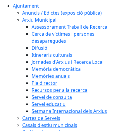
Ajuntament
Anuncis / Edictes (exposició pública)
Arxiu Municipal
Assessorament Treball de Recerca
Cerca de víctimes i persones
desaparegudes
Difusió
Itineraris culturals
Jornades d'Arxius i Recerca Local
Memòria democràtica
Memòries anuals
Pla director
Recursos per a la recerca
Servei de consulta
Servei educatiu
Setmana Internacional dels Arxius
Cartes de Serveis
Casals d'estiu municipals