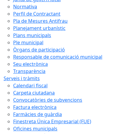
Normativa
Perfil de Contractant
Pla de Mesures Antifrau
Planejament urbanístic
Plans municipals
Ple municipal
Òrgans de participació
Responsable de comunicació municipal
Seu electrònica
Transparència
Serveis i tràmits
Calendari fiscal
Carpeta ciutadana
Convocatòries de subvencions
Factura electrònica
Farmàcies de guàrdia
Finestreta Única Empresarial (FUE)
Oficines municipals