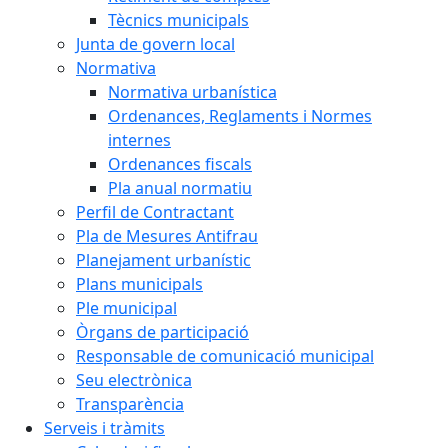
Tècnics municipals
Junta de govern local
Normativa
Normativa urbanística
Ordenances, Reglaments i Normes
internes
Ordenances fiscals
Pla anual normatiu
Perfil de Contractant
Pla de Mesures Antifrau
Planejament urbanístic
Plans municipals
Ple municipal
Òrgans de participació
Responsable de comunicació municipal
Seu electrònica
Transparència
Serveis i tràmits