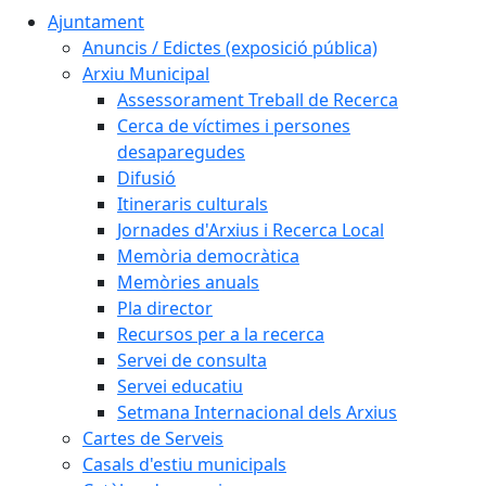
Ajuntament
Anuncis / Edictes (exposició pública)
Arxiu Municipal
Assessorament Treball de Recerca
Cerca de víctimes i persones
desaparegudes
Difusió
Itineraris culturals
Jornades d'Arxius i Recerca Local
Memòria democràtica
Memòries anuals
Pla director
Recursos per a la recerca
Servei de consulta
Servei educatiu
Setmana Internacional dels Arxius
Cartes de Serveis
Casals d'estiu municipals