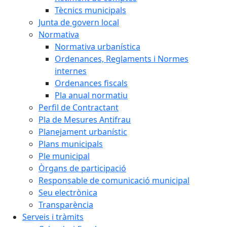
Tècnics municipals
Junta de govern local
Normativa
Normativa urbanística
Ordenances, Reglaments i Normes
internes
Ordenances fiscals
Pla anual normatiu
Perfil de Contractant
Pla de Mesures Antifrau
Planejament urbanístic
Plans municipals
Ple municipal
Òrgans de participació
Responsable de comunicació municipal
Seu electrònica
Transparència
Serveis i tràmits