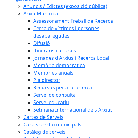
Anuncis / Edictes (exposició pública)
Arxiu Municipal
Assessorament Treball de Recerca
Cerca de víctimes i persones
desaparegudes
Difusió
Itineraris culturals
Jornades d'Arxius i Recerca Local
Memòria democràtica
Memòries anuals
Pla director
Recursos per a la recerca
Servei de consulta
Servei educatiu
Setmana Internacional dels Arxius
Cartes de Serveis
Casals d'estiu municipals
Catàleg de serveis