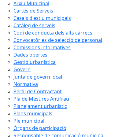
Arxiu Municipal
Cartes de Serveis
Casals d'estiu municipals
Catàleg de serveis
Codi de conducta dels alts càrrecs
Convocatòries de selecció de personal
Comissions informatives
Dades obertes
Gestió urbanística
Govern
Junta de govern local
Normativa
Perfil de Contractant
Pla de Mesures Antifrau
Planejament urbanístic
Plans municipals
Ple municipal
Òrgans de participació
Responsable de comunicació municipal