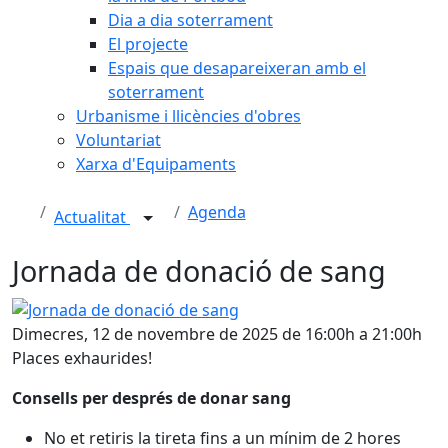
Dia a dia soterrament
El projecte
Espais que desapareixeran amb el
soterrament
Urbanisme i llicències d'obres
Voluntariat
Xarxa d'Equipaments
Agenda
Actualitat
Jornada de donació de sang
Jornada de donació de sang
Dimecres, 12 de novembre de 2025 de 16:00h a 21:00h
Places exhaurides!
Consells per després de donar sang
No et retiris la tireta fins a un mínim de 2 hores