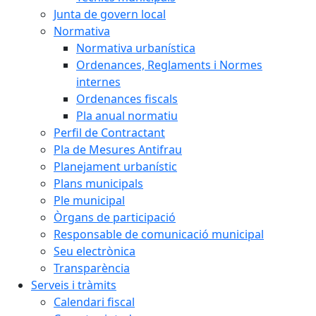
Junta de govern local
Normativa
Normativa urbanística
Ordenances, Reglaments i Normes
internes
Ordenances fiscals
Pla anual normatiu
Perfil de Contractant
Pla de Mesures Antifrau
Planejament urbanístic
Plans municipals
Ple municipal
Òrgans de participació
Responsable de comunicació municipal
Seu electrònica
Transparència
Serveis i tràmits
Calendari fiscal