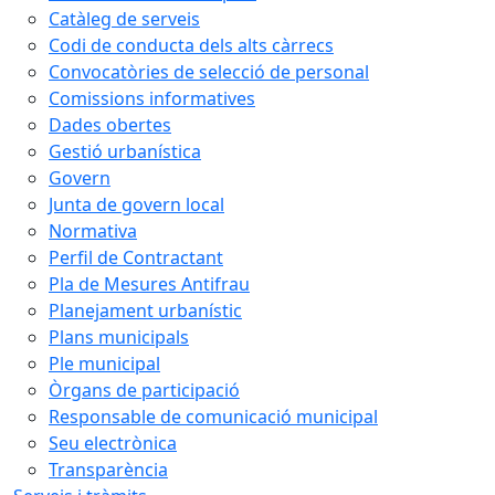
Catàleg de serveis
Codi de conducta dels alts càrrecs
Convocatòries de selecció de personal
Comissions informatives
Dades obertes
Gestió urbanística
Govern
Junta de govern local
Normativa
Perfil de Contractant
Pla de Mesures Antifrau
Planejament urbanístic
Plans municipals
Ple municipal
Òrgans de participació
Responsable de comunicació municipal
Seu electrònica
Transparència