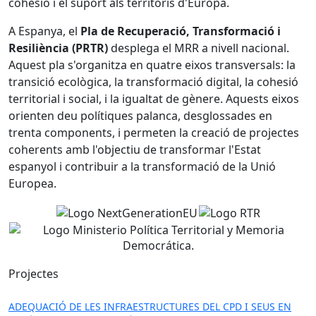
cohesió i el suport als territoris d'Europa.
A Espanya, el
Pla de Recuperació, Transformació i
Resiliència (PRTR)
desplega el MRR a nivell nacional.
Aquest pla s'organitza en quatre eixos transversals: la
transició ecològica, la transformació digital, la cohesió
territorial i social, i la igualtat de gènere. Aquests eixos
orienten deu polítiques palanca, desglossades en
trenta components, i permeten la creació de projectes
coherents amb l'objectiu de transformar l'Estat
espanyol i contribuir a la transformació de la Unió
Europea.
Projectes
ADEQUACIÓ DE LES INFRAESTRUCTURES DEL CPD I SEUS EN