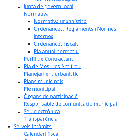
Junta de govern local
Normativa
Normativa urbanística
Ordenances, Reglaments i Normes
internes
Ordenances fiscals
Pla anual normatiu
Perfil de Contractant
Pla de Mesures Antifrau
Planejament urbanístic
Plans municipals
Ple municipal
Òrgans de participació
Responsable de comunicació municipal
Seu electrònica
Transparència
Serveis i tràmits
Calendari fiscal