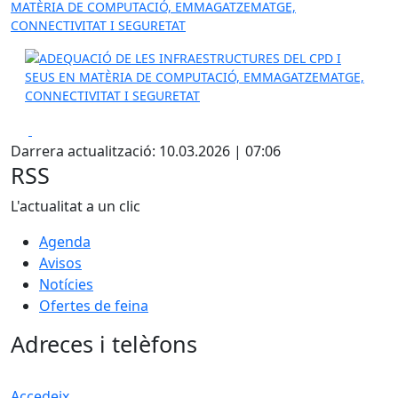
MATÈRIA DE COMPUTACIÓ, EMMAGATZEMATGE,
CONNECTIVITAT I SEGURETAT
Facebook
X
Darrera actualització: 10.03.2026 | 07:06
RSS
L'actualitat a un clic
Agenda
Avisos
Notícies
Ofertes de feina
Adreces i telèfons
Accedeix