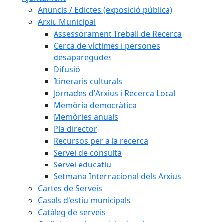
Anuncis / Edictes (exposició pública)
Arxiu Municipal
Assessorament Treball de Recerca
Cerca de víctimes i persones
desaparegudes
Difusió
Itineraris culturals
Jornades d'Arxius i Recerca Local
Memòria democràtica
Memòries anuals
Pla director
Recursos per a la recerca
Servei de consulta
Servei educatiu
Setmana Internacional dels Arxius
Cartes de Serveis
Casals d'estiu municipals
Catàleg de serveis