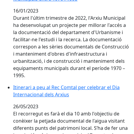
16/01/2023
Durant l'últim trimestre de 2022, l'Arxiu Municipal
ha desenvolupat un projecte per millorar l'accés a
la documentació del departament d'Urbanisme i
facilitar-ne l'estudi i la recerca. La documentació
correspon a les sèries documentals de Construcció
i manteniment d'obres d'infraestructura i
urbanització, i de construcció i manteniment dels
equipaments municipals durant el període 1970 –
1995.
Itinerari a peu al Rec Comtal per celebrar el Dia
Internacional dels Arxius
26/05/2023
El recorregut es farà el dia 10 amb l'objectiu de
conèixer la petjada documental de l'aigua visitant
diferents punts del patrimoni local. S’ha de fer una