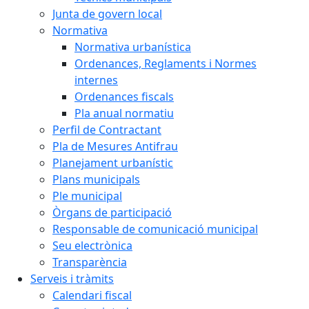
Junta de govern local
Normativa
Normativa urbanística
Ordenances, Reglaments i Normes
internes
Ordenances fiscals
Pla anual normatiu
Perfil de Contractant
Pla de Mesures Antifrau
Planejament urbanístic
Plans municipals
Ple municipal
Òrgans de participació
Responsable de comunicació municipal
Seu electrònica
Transparència
Serveis i tràmits
Calendari fiscal