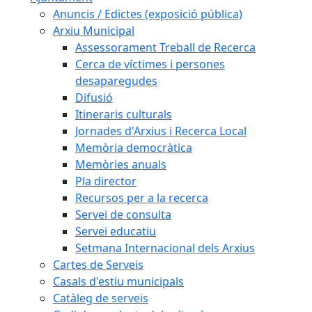
Anuncis / Edictes (exposició pública)
Arxiu Municipal
Assessorament Treball de Recerca
Cerca de víctimes i persones
desaparegudes
Difusió
Itineraris culturals
Jornades d'Arxius i Recerca Local
Memòria democràtica
Memòries anuals
Pla director
Recursos per a la recerca
Servei de consulta
Servei educatiu
Setmana Internacional dels Arxius
Cartes de Serveis
Casals d'estiu municipals
Catàleg de serveis