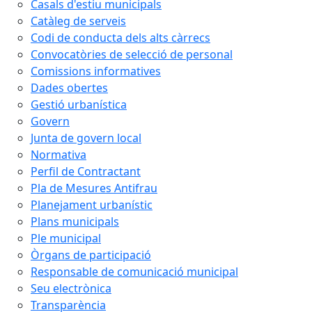
Casals d'estiu municipals
Catàleg de serveis
Codi de conducta dels alts càrrecs
Convocatòries de selecció de personal
Comissions informatives
Dades obertes
Gestió urbanística
Govern
Junta de govern local
Normativa
Perfil de Contractant
Pla de Mesures Antifrau
Planejament urbanístic
Plans municipals
Ple municipal
Òrgans de participació
Responsable de comunicació municipal
Seu electrònica
Transparència